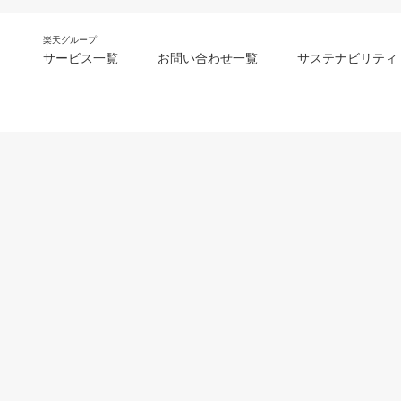
楽天グループ
サービス一覧
お問い合わせ一覧
サステナビリティ
m