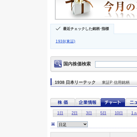
最近チェックした銘柄･指標
1938(東証)