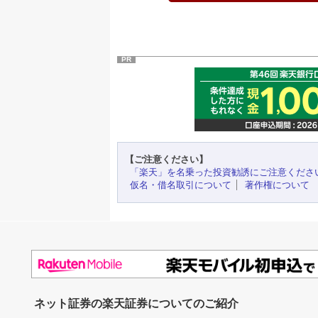
PR
【ご注意ください】
「楽天」を名乗った投資勧誘にご注意くださ
仮名・借名取引について
著作権について
ネット証券の楽天証券についてのご紹介