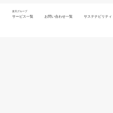
楽天グループ
サービス一覧
お問い合わせ一覧
サステナビリティ
m