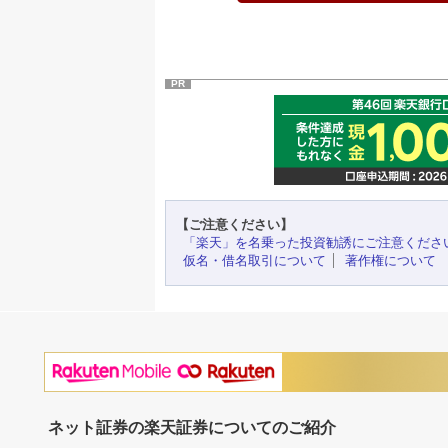
PR
【ご注意ください】
「楽天」を名乗った投資勧誘にご注意くださ
仮名・借名取引について
著作権について
ネット証券の楽天証券についてのご紹介