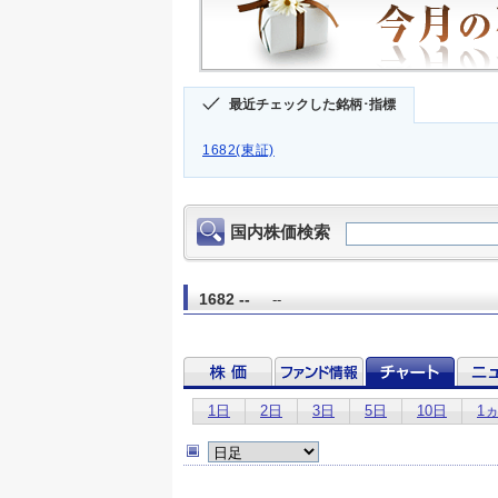
最近チェックした銘柄･指標
1682(東証)