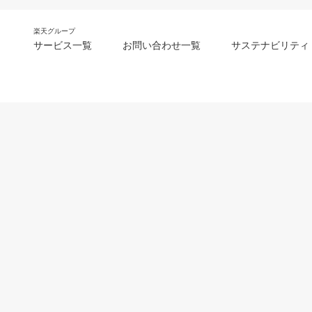
楽天グループ
サービス一覧
お問い合わせ一覧
サステナビリティ
m