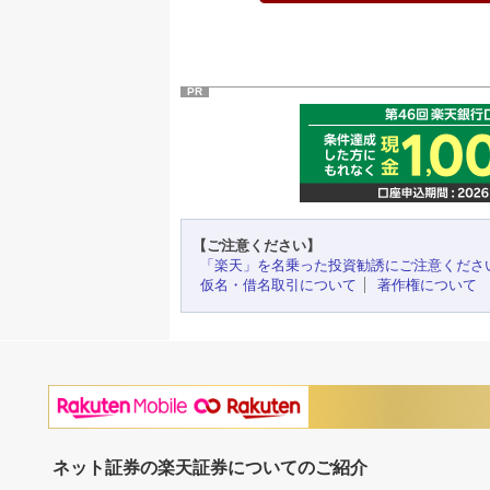
PR
【ご注意ください】
「楽天」を名乗った投資勧誘にご注意くださ
仮名・借名取引について
著作権について
ネット証券の楽天証券についてのご紹介