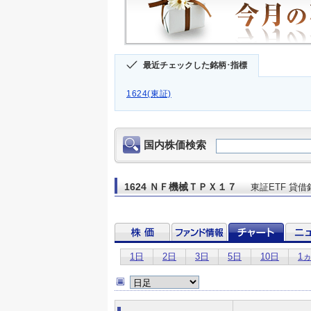
最近チェックした銘柄･指標
1624(東証)