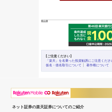
PR
【ご注意ください】
「楽天」を名乗った投資勧誘にご注意くださ
仮名・借名取引について
著作権について
ネット証券の楽天証券についてのご紹介