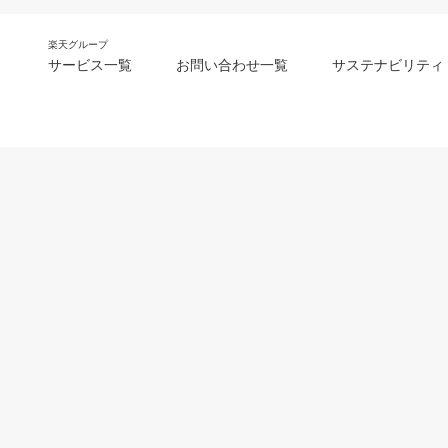
楽天グループ
サービス一覧
お問い合わせ一覧
サステナビリティ
m