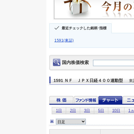
最近チェックした銘柄･指標
1591(東証)