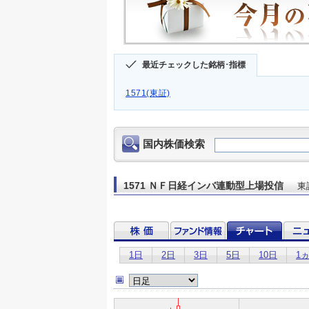
最近チェックした銘柄･指標
1571(東証)