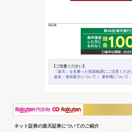
PR
【ご注意ください】
「楽天」を名乗った投資勧誘にご注意くださ
仮名・借名取引について
著作権について
ネット証券の楽天証券についてのご紹介