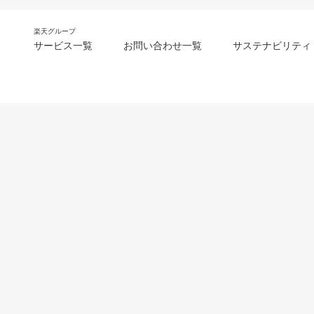
楽天グループ
サービス一覧
お問い合わせ一覧
サステナビリティ
m