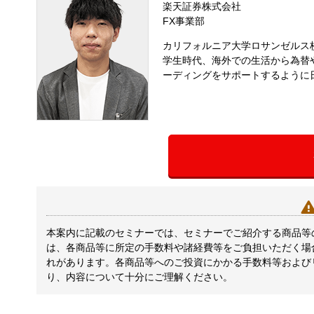
楽天証券株式会社
FX事業部
カリフォルニア大学ロサンゼルス校
学生時代、海外での生活から為替
ーディングをサポートするように
本案内に記載のセミナーでは、セミナーでご紹介する商品等
は、各商品等に所定の手数料や諸経費等をご負担いただく場
れがあります。各商品等へのご投資にかかる手数料等および
り、内容について十分にご理解ください。