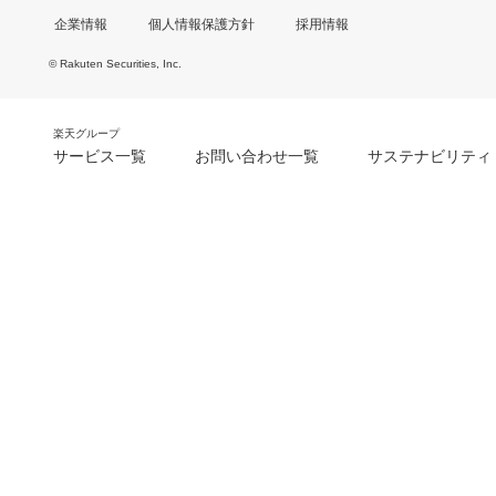
企業情報
個人情報保護方針
採用情報
© Rakuten Securities, Inc.
楽天グループ
サービス一覧
お問い合わせ一覧
サステナビリティ