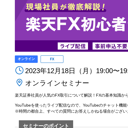
オンライン
FX
2023年12月18日（月）19:00〜19:
オンラインセミナー
楽天証券社員が人気のFX取引について解説！FXの基本知識か
YouTubeを使ったライブ配信なので、YouTubeのチャッ
※時間の都合上、すべての質問にお答えしかねる場合がござい
セミナーのポイント