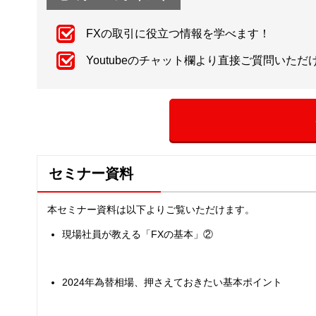
FXの取引に役立つ情報を学べます！
Youtubeのチャット欄より直接ご質問いただ
セミナー資料
本セミナー資料は以下よりご覧いただけます。
現場社員が教える「FXの基本」②
2024年為替相場、押さえておきたい基本ポイント