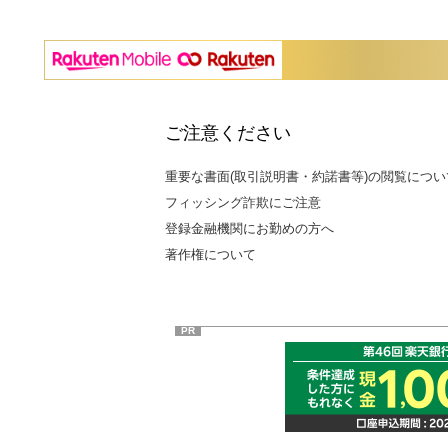
ご注意ください
重要な書面(取引説明書・約諾書等)の閲覧につい
フィッシング詐欺にご注意
登録金融機関にお勤めの方へ
著作権について
PR