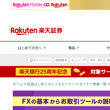
はじめての方へ
商品
®
キャンペーン
国内株式
かぶミニ
IPO・PO
米
ホーム
>
投資はじめてガイド＆セミナー
>
セミナー情報一覧