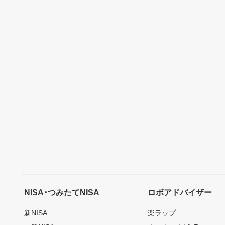
NISA･つみたてNISA
ロボアドバイザー
新NISA
楽ラップ