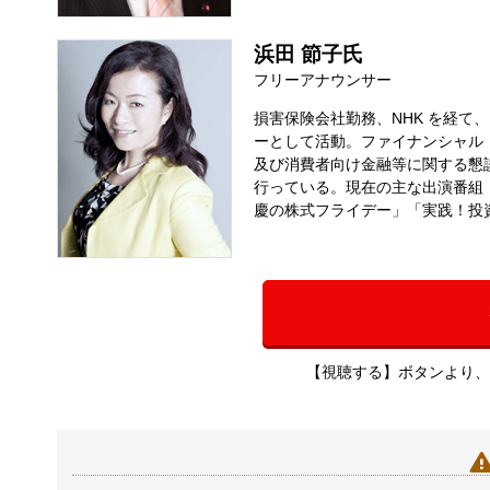
浜田 節子氏
フリーアナウンサー
損害保険会社勤務、NHK を経て、
ーとして活動。ファイナンシャル
及び消費者向け金融等に関する懇
行っている。現在の主な出演番組：
慶の株式フライデー」「実践！投
【視聴する】ボタンより、