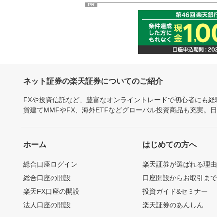
PR
ネット証券の楽天証券についてのご紹介
FXや投資信託など、豊富なオンライントレードで初心者にも
貨建てMMFやFX、海外ETFなどグローバル投資商品も充実。
ホーム
はじめての方へ
総合口座ログイン
楽天証券が選ばれる理
総合口座の開設
口座開設からお取引ま
楽天FX口座の開設
投資ガイド&セミナー
法人口座の開設
楽天証券のあんしん