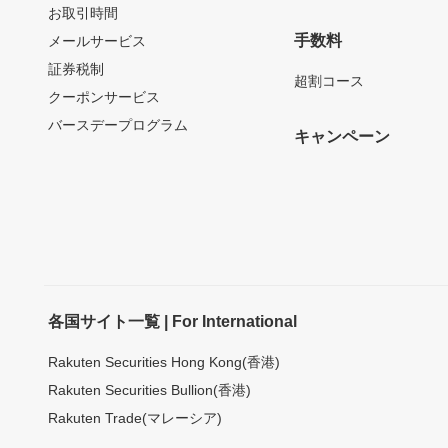
お取引時間
手数料
メールサービス
証券税制
超割コース
クーポンサービス
バースデープログラム
キャンペーン
各国サイト一覧 | For International
Rakuten Securities Hong Kong(香港)
Rakuten Securities Bullion(香港)
Rakuten Trade(マレーシア)