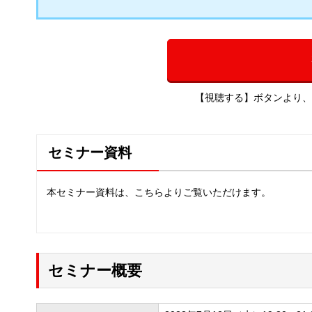
【視聴する】ボタンより、
セミナー資料
本セミナー資料は、こちらよりご覧いただけます。
セミナー概要