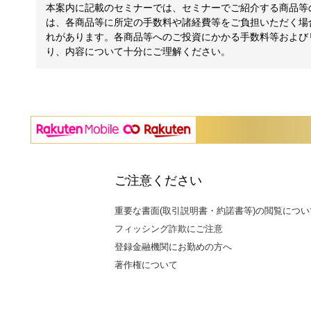
本案内に記載のセミナーでは、セミナーでご紹介する商品等
は、各商品等に所定の手数料や諸経費等をご負担いただく場
れがあります。各商品等へのご投資にかかる手数料等および
り、内容について十分にご理解ください。
ご注意ください
重要な書面(取引説明書・約諾書等)の閲覧につい
フィッシング詐欺にご注意
登録金融機関にお勤めの方へ
著作権について