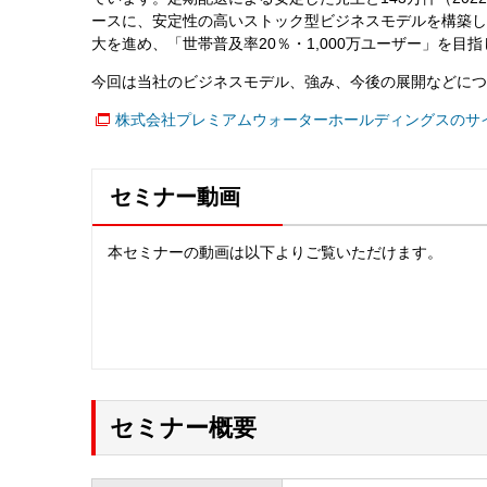
ースに、安定性の高いストック型ビジネスモデルを構築し
大を進め、「世帯普及率20％・1,000万ユーザー」を目
今回は当社のビジネスモデル、強み、今後の展開などにつ
株式会社プレミアムウォーターホールディングスのサ
セミナー動画
本セミナーの動画は以下よりご覧いただけます。
セミナー概要