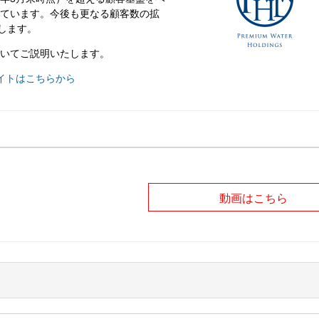
ています。今後も更なる顧客数の拡
指します。
いてご説明いたします。
イトはこちらから
動画はこちら