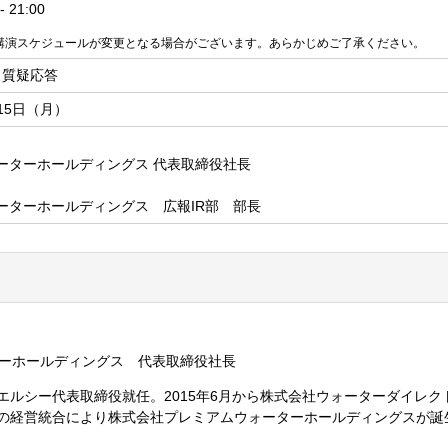
 21:00
講演スケジュールが変更となる場合がございます。あらかじめご了承ください。
・質疑応答
月15日（月）
ーターホールディングス 代表取締役社長
ーターホールディングス 広報IR部 部長
ーホールディングス 代表取締役社長
フエルシー代表取締役就任。2015年6月から株式会社ウォーターダイレク
両社の経営統合により株式会社プレミアムウォーターホールディングスが誕