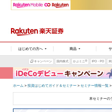
はじめての方へ
商品
®
キャンペーン
国内株式
かぶミニ
IPO・PO
米
ホーム
>
投資はじめてガイド＆セミナー
>
セミナー情報一覧
本セミナーの