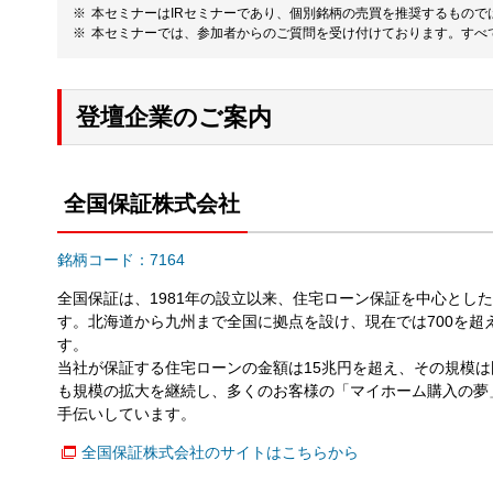
本セミナーはIRセミナーであり、個別銘柄の売買を推奨するもの
本セミナーでは、参加者からのご質問を受け付けております。すべ
登壇企業のご案内
全国保証株式会社
銘柄コード：7164
全国保証は、1981年の設立以来、住宅ローン保証を中心とし
す。北海道から九州まで全国に拠点を設け、現在では700を超
す。
当社が保証する住宅ローンの金額は15兆円を超え、その規模
も規模の拡大を継続し、多くのお客様の「マイホーム購入の夢
手伝いしています。
全国保証株式会社のサイトはこちらから