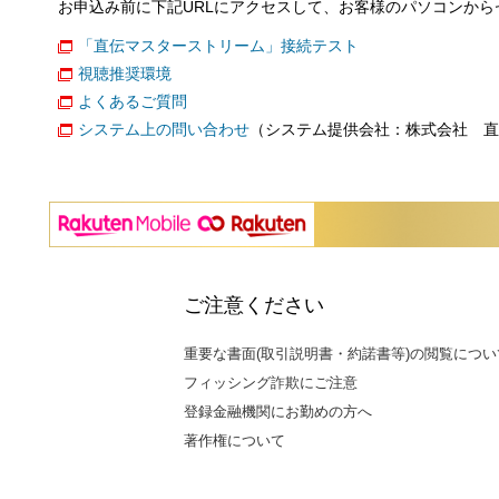
お申込み前に下記URLにアクセスして、お客様のパソコンか
「直伝マスターストリーム」接続テスト
視聴推奨環境
よくあるご質問
システム上の問い合わせ
（システム提供会社：株式会社 直
ご注意ください
重要な書面(取引説明書・約諾書等)の閲覧につい
フィッシング詐欺にご注意
登録金融機関にお勤めの方へ
著作権について