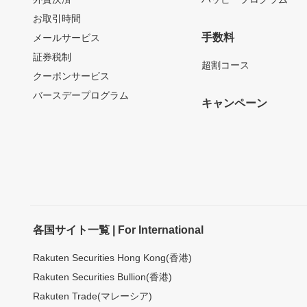
お取引時間
手数料
メールサービス
証券税制
超割コース
クーポンサービス
バースデープログラム
キャンペーン
各国サイト一覧 | For International
Rakuten Securities Hong Kong(香港)
Rakuten Securities Bullion(香港)
Rakuten Trade(マレーシア)