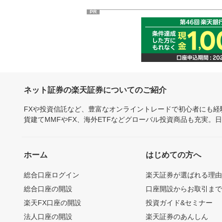
PR
ネット証券の楽天証券についてのご紹介
FXや投資信託など、豊富なオンライントレードで初心者にも
貨建てMMFやFX、海外ETFなどグローバル投資商品も充実。
ホーム
はじめての方へ
総合口座ログイン
楽天証券が選ばれる理
総合口座の開設
口座開設からお取引ま
楽天FX口座の開設
投資ガイド&セミナー
法人口座の開設
楽天証券のあんしん