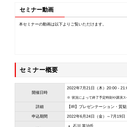
セミナー動画
本セミナーの動画は以下よりご覧いただけます。
セミナー概要
2022年7月21日（木）20:00 - 21:
開催日時
状況によって終了予定時刻や講演ス
詳細
【IR】プレゼンテーション・質疑
申込期間
2022年6月24日（金）～7月19
石川 英治氏