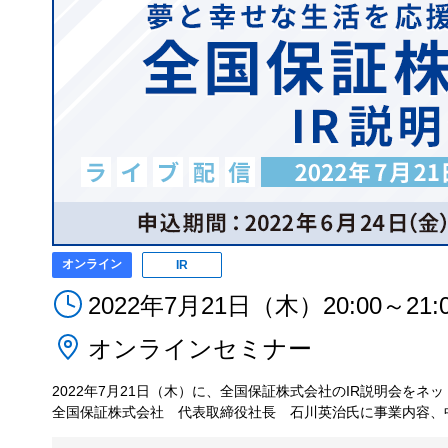
オンライン
IR
2022年7月21日（木）20:00～21:
オンラインセミナー
2022年7月21日（木）に、全国保証株式会社のIR説明会をネ
全国保証株式会社 代表取締役社長 石川英治氏に事業内容、