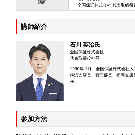
講師
全国保証株式会社 代表取締役
講師紹介
石川 英治氏
全国保証株式会社
代表取締役社長
1990年 1月 全国保証株式会社入
横浜支店長、管理部長、福岡支店長
任。
参加方法