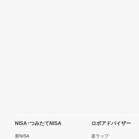
NISA･つみたてNISA
ロボアドバイザー
新NISA
楽ラップ