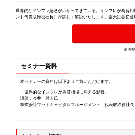
世界的なインフレ懸念が広がってきている。インフレが為替相
ント代表取締役社長）が詳しく解説いたします。楽天証券初登
※ 視
セミナー資料
本セミナーの資料は以下よりご覧いただけます。
「世界的なインフレが為替相場に与える影響」
講師：今井 雅人氏
株式会社マットキャピタルマネージメント 代表取締役社長