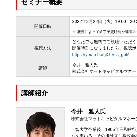
セミナー概要
2022年3月22日（火）19:00 - 20:
開催日時
状況によって終了予定時刻や講演ス
どなたでも無料でご視聴いただく
視聴方法
開催時刻になりましたら、視聴ボ
https://youtu.be/glO-Vcs_gpM
今井 雅人氏
講師
株式会社マットキャピタルマネー
講師紹介
今井 雅人氏
株式会社マットキャピタルマネー
上智大学卒業後、1985年三和銀
ムを率いる。その後独立し株式会