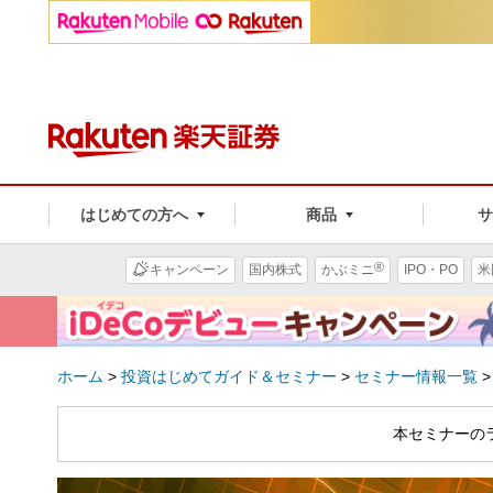
はじめての方へ
商品
®
キャンペーン
国内株式
かぶミニ
IPO・PO
米
ホーム
>
投資はじめてガイド＆セミナー
>
セミナー情報一覧
本セミナーの