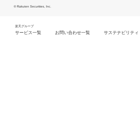
© Rakuten Securities, Inc.
楽天グループ
サービス一覧
お問い合わせ一覧
サステナビリティ