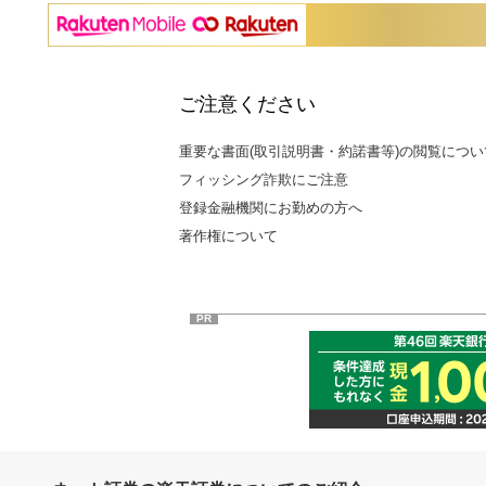
ご注意ください
重要な書面(取引説明書・約諾書等)の閲覧につい
フィッシング詐欺にご注意
登録金融機関にお勤めの方へ
著作権について
PR