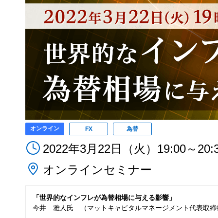
オンライン
FX
為替
2022年3月22日（火）19:00～20:
オンラインセミナー
「世界的なインフレが為替相場に与える影響」
今井 雅人氏 （マットキャピタルマネージメント代表取締