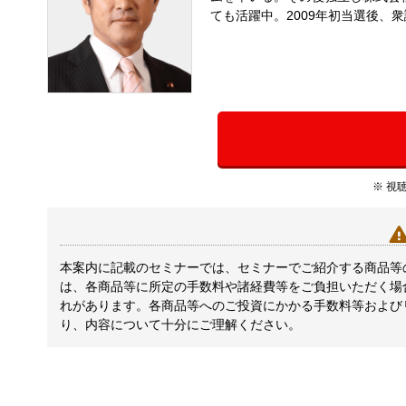
ても活躍中。2009年初当選後、
※ 視
本案内に記載のセミナーでは、セミナーでご紹介する商品等
は、各商品等に所定の手数料や諸経費等をご負担いただく場
れがあります。各商品等へのご投資にかかる手数料等および
り、内容について十分にご理解ください。