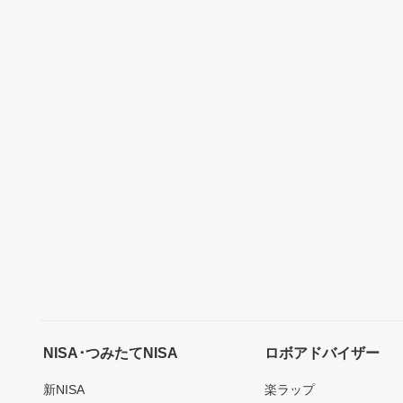
NISA･つみたてNISA
ロボアドバイザー
新NISA
楽ラップ