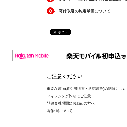
Q
寄付取引の約定単価について
ご注意ください
重要な書面(取引説明書・約諾書等)の閲覧につい
フィッシング詐欺にご注意
登録金融機関にお勤めの方へ
著作権について