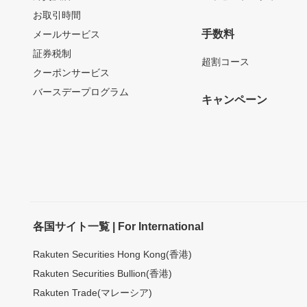
お取引時間
手数料
メールサービス
証券税制
超割コース
クーポンサービス
バースデープログラム
キャンペーン
各国サイト一覧 | For International
Rakuten Securities Hong Kong(香港)
Rakuten Securities Bullion(香港)
Rakuten Trade(マレーシア)