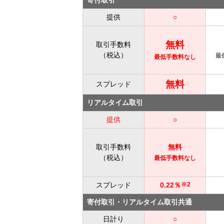
提供
○
無料
取引手数料
（税込）
最
最低手数料なし
無料
スプレッド
リアルタイム取引
提供
○
取引手数料
無料
（税込）
最低手数料なし
スプレッド
0.22％
※2
寄付取引・リアルタイム取引共通
日計り
○