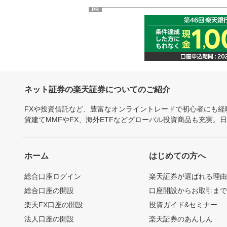
PR
ネット証券の楽天証券についてのご紹介
FXや投資信託など、豊富なオンライントレードで初心者にも
貨建てMMFやFX、海外ETFなどグローバル投資商品も充実。
ホーム
はじめての方へ
総合口座ログイン
楽天証券が選ばれる理
総合口座の開設
口座開設からお取引ま
楽天FX口座の開設
投資ガイド&セミナー
法人口座の開設
楽天証券のあんしん