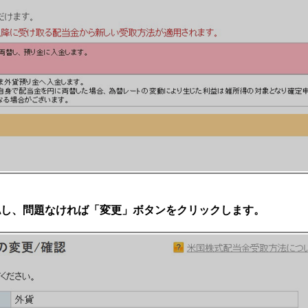
認し、問題なければ「変更」ボタンをクリックします。