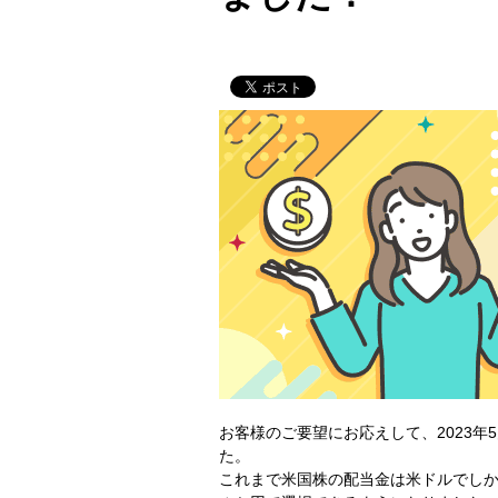
お客様のご要望にお応えして、2023
た。
これまで米国株の配当金は米ドルでし