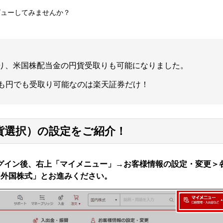
。
ビューしてみませんか？
）より、米国株配当金の円貨受取りも可能になりました。
も円でも受取り可能なのは楽天証券だけ！
貨選択）の設定をご紹介！
グイン後、右上「マイメニュー」→お客様情報の設定・変更＞
「外国株式」とお進みください。