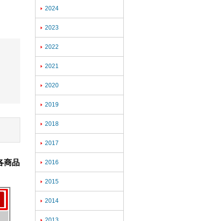
2024

2023

2022

2021

2020

2019

2018

2017

各商品
2016

2015

2014

2013
