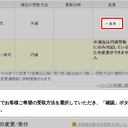
面でお客様ご希望の受取方法を選択していただき、「確認」ボ
す。