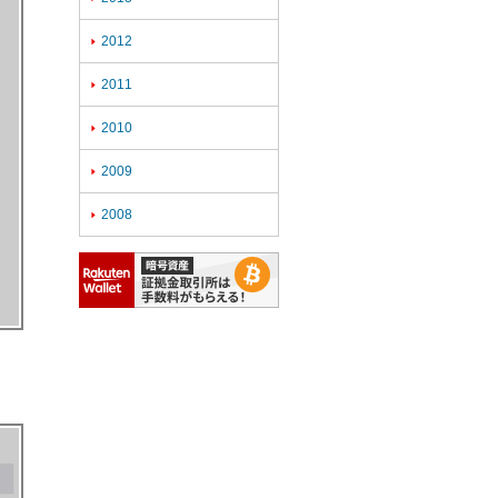
2012

2011

2010

2009

2008
