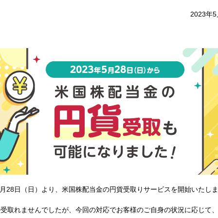
2023年
年5月28日（日）より、米国株配当金の円貨受取りサービスを開始いたし
か受取れませんでしたが、今回の対応でお客様のご自身の状況に応じて