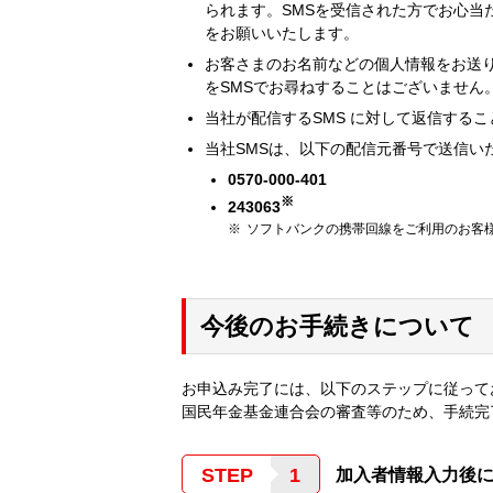
られます。SMSを受信された方でお心当
をお願いいたします。
お客さまのお名前などの個人情報をお送
をSMSでお尋ねすることはございません
当社が配信するSMS に対して返信する
当社SMSは、以下の配信元番号で送信い
0570-000-401
※
243063
ソフトバンクの携帯回線をご利用のお客様
今後のお手続きについて
お申込み完了には、以下のステップに従って
国民年金基金連合会の審査等のため、手続完
STEP
加入者情報入力後に