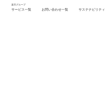
楽天グループ
サービス一覧
お問い合わせ一覧
サステナビリティ