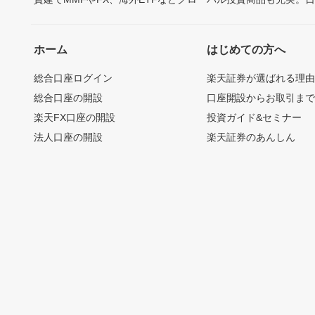
ホーム
はじめての方へ
総合口座ログイン
楽天証券が選ばれる理
総合口座の開設
口座開設からお取引ま
楽天FX口座の開設
投資ガイド&セミナー
法人口座の開設
楽天証券のあんしん