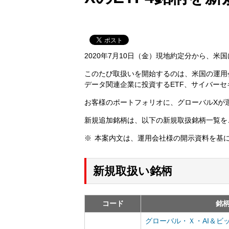
2020年7月10日（金）現地約定分から、米
このたび取扱いを開始するのは、米国の運用会
データ関連企業に投資するETF、サイバーセ
お客様のポートフォリオに、グローバルXが
新規追加銘柄は、以下の新規取扱銘柄一覧を
本案内文は、運用会社様の開示資料を基
新規取扱い銘柄
コード
銘
グローバル・Ｘ・AI＆ビッ