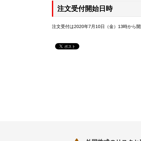
注文受付開始日時
注文受付は2020年7月10日（金）13時から