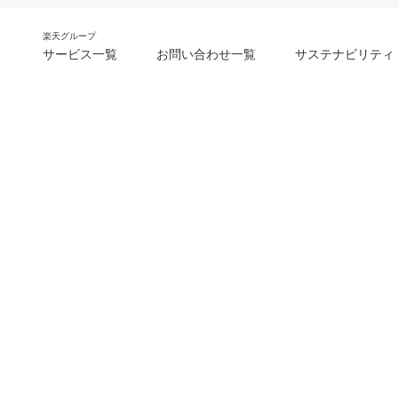
楽天グループ
サービス一覧
お問い合わせ一覧
サステナビリティ