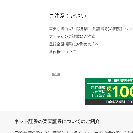
ご注意ください
重要な書面(取引説明書・約諾書等)の閲覧につい
フィッシング詐欺にご注意
登録金融機関にお勤めの方へ
著作権について
PR
ネット証券の楽天証券についてのご紹介
FXや投資信託など、豊富なオンライントレードで初心者にも