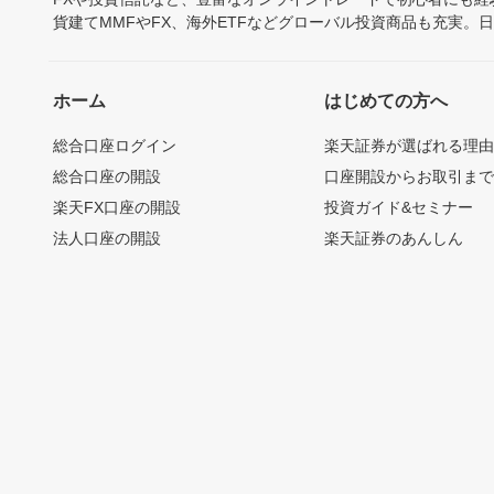
貨建てMMFやFX、海外ETFなどグローバル投資商品も充実。
ホーム
はじめての方へ
総合口座ログイン
楽天証券が選ばれる理
総合口座の開設
口座開設からお取引ま
楽天FX口座の開設
投資ガイド&セミナー
法人口座の開設
楽天証券のあんしん