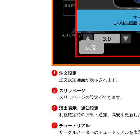
注文設定
注文設定画面が表示されます。
スリッページ
スリッページの設定ができます。
演出表示・通知設定
利益確定時の演出・通知、高安を更新し
チュートリアル
サークルメーターのチュートリアルを表