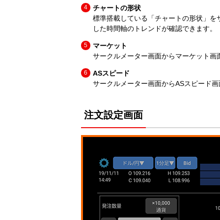
チャートの形状
標準搭載している「チャートの形状」を
した時間軸のトレンドが確認できます。
マーケット
サークルメーター画面からマーケット画
ASスピード
サークルメーター画面からASスピード画
注文設定画面