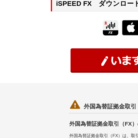
iSPEED FX ダウンロー

外国為替証拠金取引
外国為替証拠金取引（FX
外国為替証拠金取引（FX）は、取