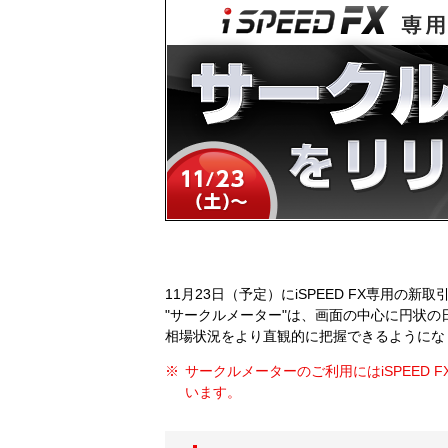
11月23日（予定）にiSPEED FX専用の
"サークルメーター"は、画面の中心に円状
相場状況をより直観的に把握できるようにな
サークルメーターのご利用にはiSPEED FX
います。