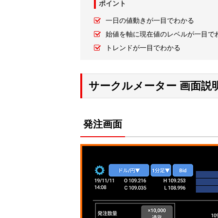
ポイント
一日の値動きが一目でわかる
始値を軸に現在値のレベルが一目で
トレンドが一目でわかる
サークルメーター 画面説
発注画面