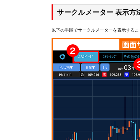
サークルメーター 表示方
以下の手順でサークルメーターを表示するこ