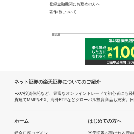
登録金融機関にお勤めの方へ
著作権について
PR
ネット証券の楽天証券についてのご紹介
FXや投資信託など、豊富なオンライントレードで初心者にも
貨建てMMFやFX、海外ETFなどグローバル投資商品も充実。
ホーム
はじめての方へ
総合口座ログイン
楽天証券が選ばれる理