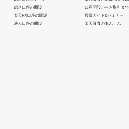
総合口座の開設
口座開設からお取引ま
楽天FX口座の開設
投資ガイド&セミナー
法人口座の開設
楽天証券のあんしん