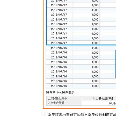
楽天証券の買付可能額と楽天銀行利用可