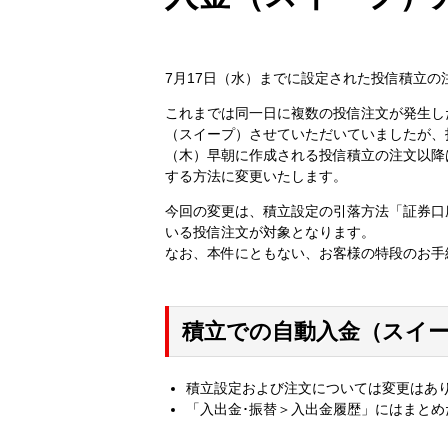
7月17日（水）までに設定された投信積立
これまでは同一日に複数の投信注文が発生し
（スイープ）させていただいていましたが、
（木）早朝に作成される投信積立の注文以降
する方法に変更いたします。
今回の変更は、積立設定の引落方法「証券口
いる投信注文が対象となります。
なお、本件にともない、お客様の特段のお手
積立での自動入金（スイ
積立設定および注文については変更はあ
「入出金･振替＞入出金履歴」にはまと