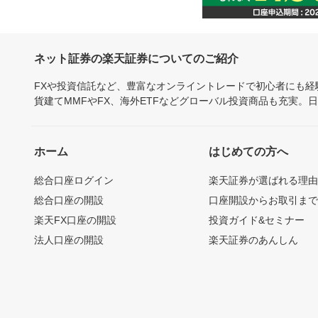
ネット証券の楽天証券についてのご紹介
FXや投資信託など、豊富なオンライントレードで初心者にも
貨建てMMFやFX、海外ETFなどグローバル投資商品も充実。
ホーム
はじめての方へ
総合口座ログイン
楽天証券が選ばれる理
総合口座の開設
口座開設からお取引ま
楽天FX口座の開設
投資ガイド&セミナー
法人口座の開設
楽天証券のあんしん