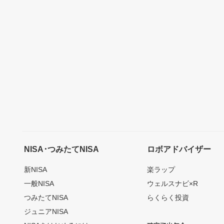
NISA･つみたてNISA
ロボアドバイザー
新NISA
楽ラップ
一般NISA
ウェルスナビ×R
つみたてNISA
らくらく投資
ジュニアNISA