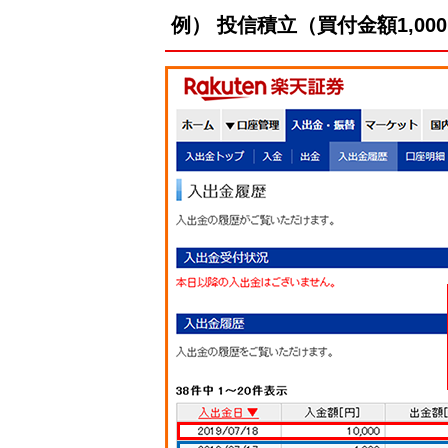
例） 投信積立（買付金額1,0