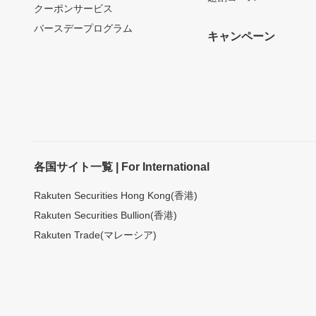
クーポンサービス
バースデープログラム
キャンペーン
各国サイト一覧 | For International
Rakuten Securities Hong Kong(香港)
Rakuten Securities Bullion(香港)
Rakuten Trade(マレーシア)