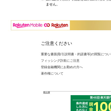
ません。
ご注意ください
重要な書面(取引説明書・約諾書等)の閲覧につい
フィッシング詐欺にご注意
登録金融機関にお勤めの方へ
著作権について
PR