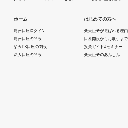
ホーム
はじめての方へ
総合口座ログイン
楽天証券が選ばれる理
総合口座の開設
口座開設からお取引ま
楽天FX口座の開設
投資ガイド&セミナー
法人口座の開設
楽天証券のあんしん