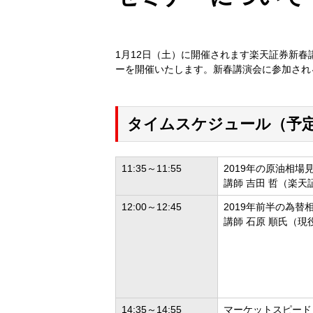
1月12日（土）に開催されます楽天証券新
ーを開催いたします。新春講演会に参加され
タイムスケジュール（予
11:35～11:55
2019年の原油相場
講師 吉田 哲（楽
12:00～12:45
2019年前半の為替
講師 石原 順氏（
14:35～14:55
マーケットスピード 