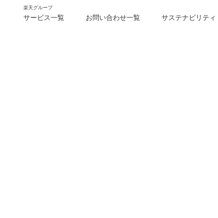
楽天グループ
サービス一覧
お問い合わせ一覧
サステナビリティ