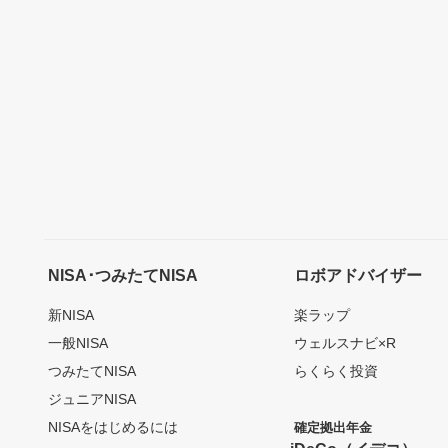
NISA･つみたてNISA
ロボアドバイザー
新NISA
楽ラップ
一般NISA
ウェルスナビ×R
つみたてNISA
らくらく投資
ジュニアNISA
NISAをはじめるには
確定拠出年金