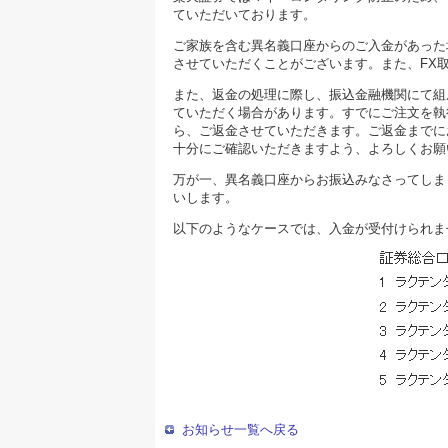
ていただいております。
ご家族を含む異名義口座からのご入金があった
させていただくことがございます。また、FX
また、返金の処理に際し、振込金融機関にて組
ていただく場合があります。すでにご注文を執
ら、ご返金させていただきます。ご返金までに
十分にご確認いただきますよう、よろしくお願
万が一、異名義口座からお振込みなさってしま
いします。
以下のようなケースでは、入金が受付けられま
お知らせ一覧へ戻る