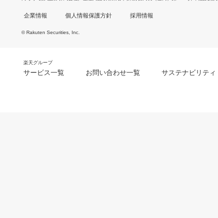
企業情報
個人情報保護方針
採用情報
© Rakuten Securities, Inc.
楽天グループ
サービス一覧
お問い合わせ一覧
サステナビリティ
m