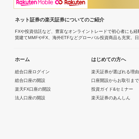
ネット証券の楽天証券についてのご紹介
FXや投資信託など、豊富なオンライントレードで初心者にも
貨建てMMFやFX、海外ETFなどグローバル投資商品も充実。
ホーム
はじめての方へ
総合口座ログイン
楽天証券が選ばれる理
総合口座の開設
口座開設からお取引ま
楽天FX口座の開設
投資ガイド&セミナー
法人口座の開設
楽天証券のあんしん