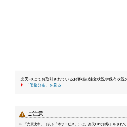
楽天FXにてお取引されているお客様の注文状況や保有状況
「価格分布」を見る

ご注意
「売買比率」（以下「本サービス」）は、楽天FXでお取引をされ