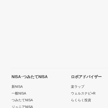
NISA･つみたてNISA
ロボアドバイザー
新NISA
楽ラップ
一般NISA
ウェルスナビ×R
つみたてNISA
らくらく投資
ジュニアNISA