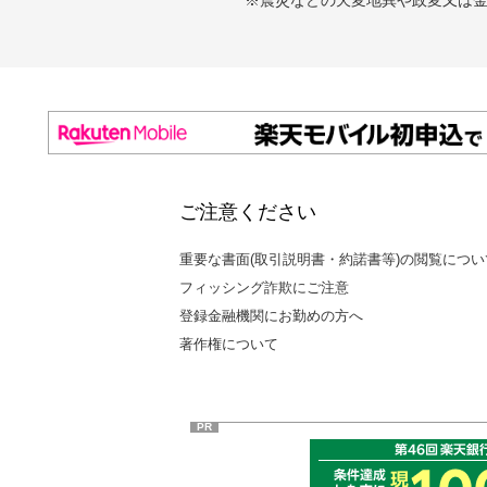
ご注意ください
重要な書面(取引説明書・約諾書等)の閲覧につい
フィッシング詐欺にご注意
登録金融機関にお勤めの方へ
著作権について
PR