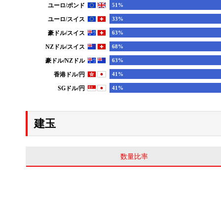
建玉
数量比率