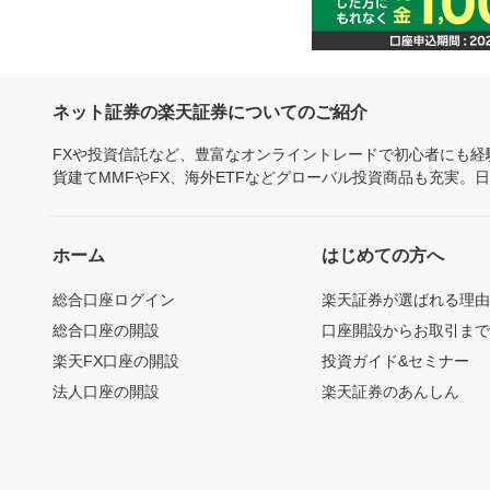
ネット証券の楽天証券についてのご紹介
FXや投資信託など、豊富なオンライントレードで初心者にも
貨建てMMFやFX、海外ETFなどグローバル投資商品も充実。
ホーム
はじめての方へ
総合口座ログイン
楽天証券が選ばれる理
総合口座の開設
口座開設からお取引ま
楽天FX口座の開設
投資ガイド&セミナー
法人口座の開設
楽天証券のあんしん