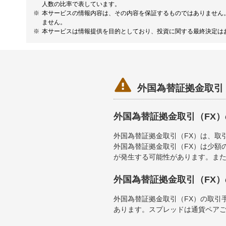
人数の比率で表しています。
本サービスの情報内容は、その内容を保証するものではありません
ません。
本サービスは情報提供を目的としており、投資に関する最終決定は

外国為替証拠金取引
外国為替証拠金取引（FX
外国為替証拠金取引（FX）は、取
外国為替証拠金取引（FX）は少額
が発生する可能性があります。ま
外国為替証拠金取引（FX
外国為替証拠金取引（FX）の取引
あります。スプレッドは通貨ペア