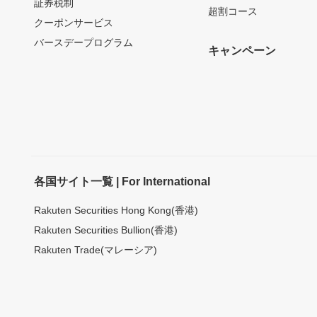
証券税制
超割コース
クーポンサービス
バースデープログラム
キャンペーン
各国サイト一覧 | For International
Rakuten Securities Hong Kong(香港)
Rakuten Securities Bullion(香港)
Rakuten Trade(マレーシア)