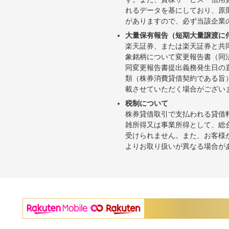
れるデータを基にしており、原
がありますので、必ず当該企業
大量保有報告（短期大量譲渡に
楽天証券、または楽天証券と共
象銘柄について変更報告書（同
同変更報告書提出義務発生日の
類（株券消費貸借契約である旨
載させていただく場合がござい
税制について
株券貸借取引で支払われる貸借
雑所得又は事業所得として、総
受けられません。また、お客様
よりお取り扱いが異なる場合が