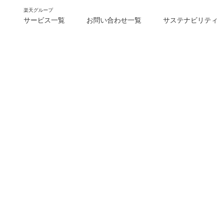
楽天グループ
サービス一覧
お問い合わせ一覧
サステナビリティ