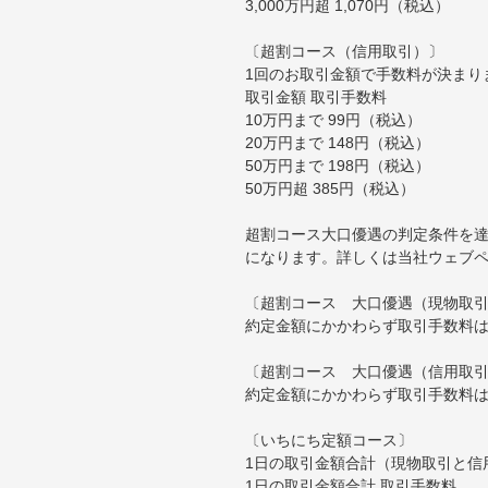
3,000万円超 1,070円（税込）
〔超割コース（信用取引）〕
1回のお取引金額で手数料が決まり
取引金額 取引手数料
10万円まで 99円（税込）
20万円まで 148円（税込）
50万円まで 198円（税込）
50万円超 385円（税込）
超割コース大口優遇の判定条件を達
になります。詳しくは当社ウェブ
〔超割コース 大口優遇（現物取
約定金額にかかわらず取引手数料は
〔超割コース 大口優遇（信用取
約定金額にかかわらず取引手数料は
〔いちにち定額コース〕
1日の取引金額合計（現物取引と信
1日の取引金額合計 取引手数料