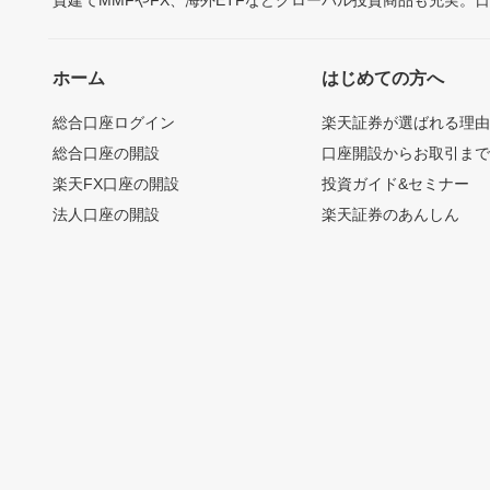
ホーム
はじめての方へ
総合口座ログイン
楽天証券が選ばれる理
総合口座の開設
口座開設からお取引ま
楽天FX口座の開設
投資ガイド&セミナー
法人口座の開設
楽天証券のあんしん