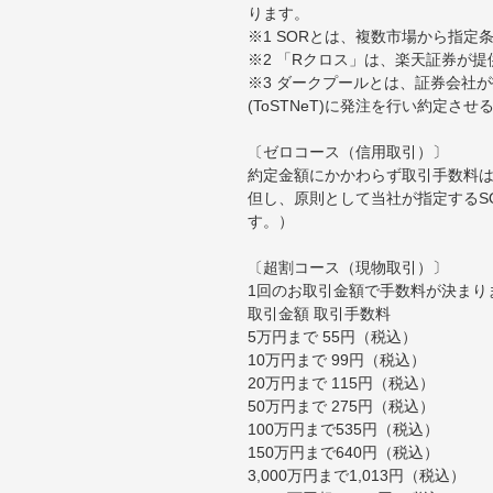
ります。
※1 SORとは、複数市場から指
※2 「Rクロス」は、楽天証券が
※3 ダークプールとは、証券会社
(ToSTNeT)に発注を行い約定さ
〔ゼロコース（信用取引）〕
約定金額にかかわらず取引手数料は
但し、原則として当社が指定するS
す。）
〔超割コース（現物取引）〕
1回のお取引金額で手数料が決まり
取引金額 取引手数料
5万円まで 55円（税込）
10万円まで 99円（税込）
20万円まで 115円（税込）
50万円まで 275円（税込）
100万円まで535円（税込）
150万円まで640円（税込）
3,000万円まで1,013円（税込）