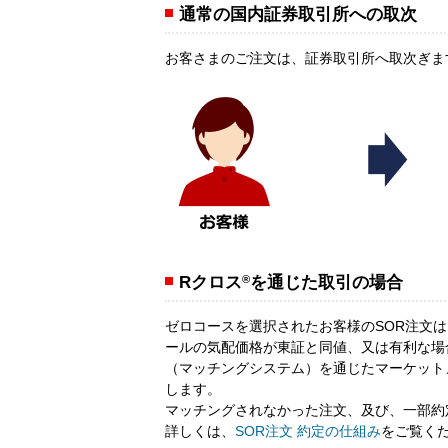
通常の国内証券取引所への取次
お客さまのご注文は、証券取引所へ取次ぎま
Rクロス
®
を通じた取引の場合
ゼロコースを選択されたお客様のSOR注文
ールの気配価格が東証と同値、又は有利な場
（マッチングシステム）を通じたマーケットメ
します。
マッチングされなかった注文、及び、一部約
詳しくは、
SOR注文 約定の仕組み
をご覧く