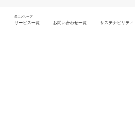
楽天グループ
サービス一覧
お問い合わせ一覧
サステナビリティ