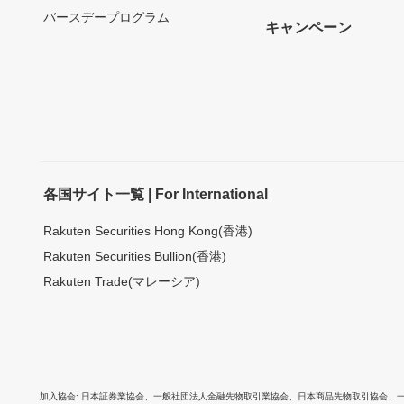
バースデープログラム
キャンペーン
各国サイト一覧 | For International
Rakuten Securities Hong Kong(香港)
Rakuten Securities Bullion(香港)
Rakuten Trade(マレーシア)
加入協会
日本証券業協会
、
一般社団法人金融先物取引業協会
、
日本商品先物取引協会
、