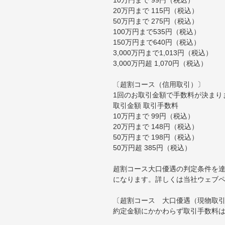
20万円まで 115円（税込）
50万円まで 275円（税込）
100万円まで535円（税込）
150万円まで640円（税込）
3,000万円まで1,013円（税込）
3,000万円超 1,070円（税込）
〔超割コース（信用取引）〕
1回のお取引金額で手数料が決まり
取引金額 取引手数料
10万円まで 99円（税込）
20万円まで 148円（税込）
50万円まで 198円（税込）
50万円超 385円（税込）
超割コース大口優遇の判定条件を達
になります。詳しくは当社ウェブ
〔超割コース 大口優遇（現物取
約定金額にかかわらず取引手数料は