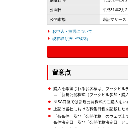
公開日
平成31年2月2
公開市場
東証マザーズ
お申込・抽選について
現在取り扱い中銘柄
留意点
購入を希望されるお客様は、ブックビル
→「新規公開株式（ブックビル参加・購
NISA口座では新規公開株式のご購入を
上記は当社における募集日程を記載した
「仮条件」及び「公開価格」のウェブ上
条件決定日」及び「公開価格決定日」と