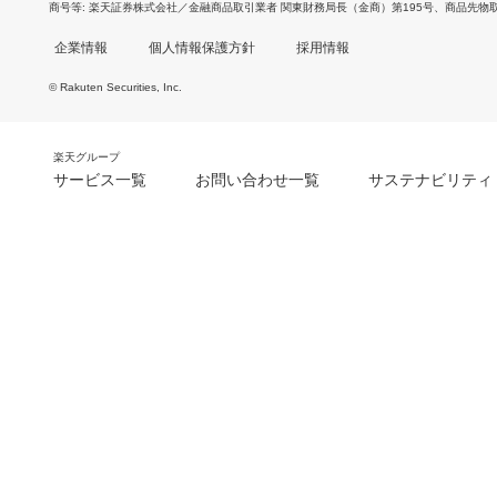
商号等
楽天証券株式会社／金融商品取引業者 関東財務局長（金商）第195号、商品先物
企業情報
個人情報保護方針
採用情報
© Rakuten Securities, Inc.
楽天グループ
サービス一覧
お問い合わせ一覧
サステナビリティ