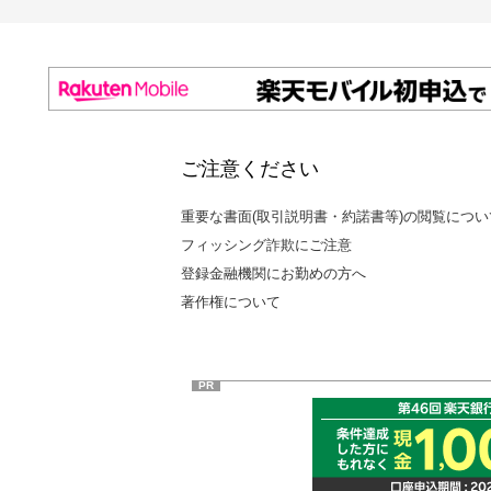
ご注意ください
重要な書面(取引説明書・約諾書等)の閲覧につい
フィッシング詐欺にご注意
登録金融機関にお勤めの方へ
著作権について
PR