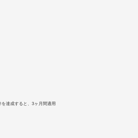
件を達成すると、3ヶ月間適用