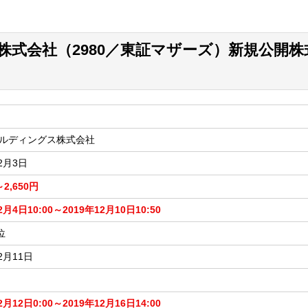
株式会社（2980／東証マザーズ）新規公開株
ールディングス株式会社
12月3日
～2,650円
2月4日10:00～2019年12月10日10:50
位
2月11日
2月12日0:00～2019年12月16日14:00