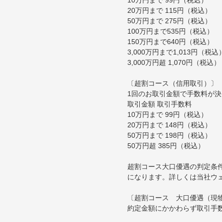
20万円まで 115円（税込）
50万円まで 275円（税込）
100万円まで535円（税込）
150万円まで640円（税込）
3,000万円まで1,013円（税込
3,000万円超 1,070円（税込）
〔超割コース（信用取引）〕
1回のお取引金額で手数料が
取引金額 取引手数料
10万円まで 99円（税込）
20万円まで 148円（税込）
50万円まで 198円（税込）
50万円超 385円（税込）
超割コース大口優遇の判定条
になります。詳しくは当社ウ
〔超割コース 大口優遇（現
約定金額にかかわらず取引手