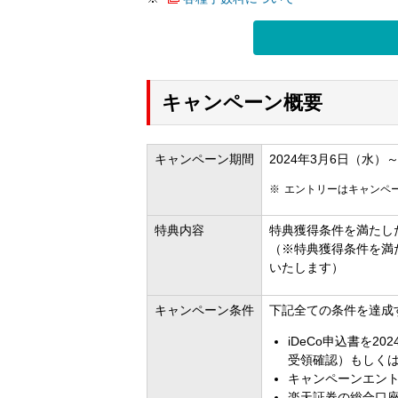
キャンペーン概要
キャンペーン期間
2024年3月6日（水）～
エントリーはキャンペ
特典内容
特典獲得条件を満たし
（※特典獲得条件を満
いたします）
キャンペーン条件
下記全ての条件を達成
iDeCo申込書を2
受領確認）もしく
キャンペーンエント
楽天証券の総合口座