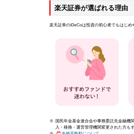
楽天証券が選ばれる理由
楽天証券のiDeCoは投資の初心者でもはじめ
国民年金基金連合会や事務委託先金融機
入・移換・運営管理機関変更された方も
各種手数料について