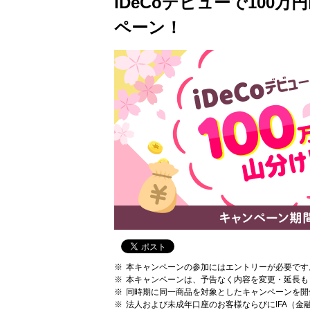
iDeCoデビューで10
ペーン！
本キャンペーンの参加にはエントリーが必要です
本キャンペーンは、予告なく内容を変更・延長も
同時期に同一商品を対象としたキャンペーンを開
法人および未成年口座のお客様ならびにIFA（