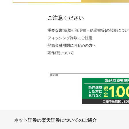
ご注意ください
重要な書面(取引説明書・約諾書等)の閲覧につい
フィッシング詐欺にご注意
登録金融機関にお勤めの方へ
著作権について
PR
ネット証券の楽天証券についてのご紹介