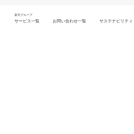
楽天グループ
サービス一覧
お問い合わせ一覧
サステナビリティ