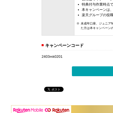
特典付与作業時点で
本キャンペーンは
楽天グループの役
未成年口座、ジュニアN
た方は本キャンペーン
キャンペーンコード
2403mk0201