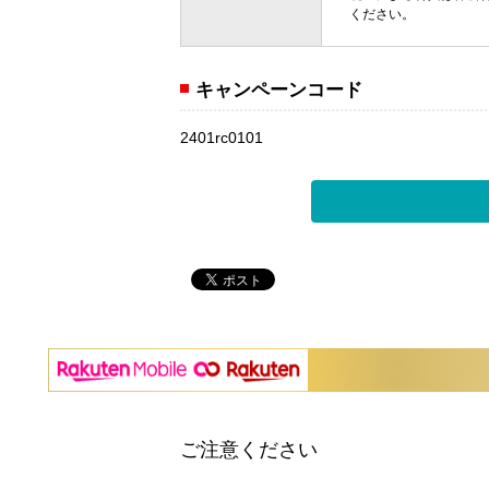
ください。
キャンペーンコード
2401rc0101
ご注意ください