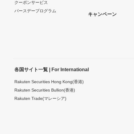
クーポンサービス
バースデープログラム
キャンペーン
各国サイト一覧 | For International
Rakuten Securities Hong Kong(香港)
Rakuten Securities Bullion(香港)
Rakuten Trade(マレーシア)