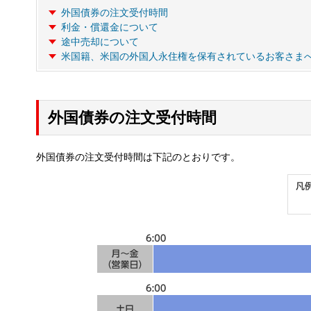
外国債券の注文受付時間
利金・償還金について
途中売却について
米国籍、米国の外国人永住権を保有されているお客さま
外国債券の注文受付時間
外国債券の注文受付時間は下記のとおりです。