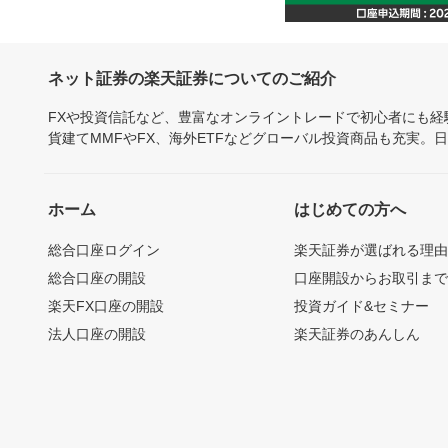
ネット証券の楽天証券についてのご紹介
FXや投資信託など、豊富なオンライントレードで初心者にも
貨建てMMFやFX、海外ETFなどグローバル投資商品も充実。
ホーム
はじめての方へ
総合口座ログイン
楽天証券が選ばれる理
総合口座の開設
口座開設からお取引ま
楽天FX口座の開設
投資ガイド&セミナー
法人口座の開設
楽天証券のあんしん