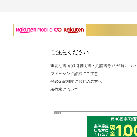
ご注意ください
重要な書面(取引説明書・約諾書等)の閲覧につい
フィッシング詐欺にご注意
登録金融機関にお勤めの方へ
著作権について
PR