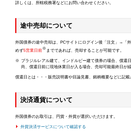
詳しくは、所轄税務署などにお問い合わせください。
途中売却について
外国債券の途中売却は、PCサイトにログイン後「注文」→「
※
めず
5営業日前
までであれば、売却することが可能です。
ブラジルレアル建て、インドルピー建て債券の場合、償還日
尚、償還日前に現地休業日が入る場合、売却可能最終日が
償還日とは・・・販売説明書や目論見書、銘柄概要などに記載
決済通貨について
外国債券のお取引は、円貨・外貨が選択いただけます。
外貨決済サービスについて確認する