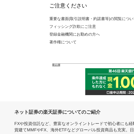
ご注意ください
重要な書面(取引説明書・約諾書等)の閲覧につい
フィッシング詐欺にご注意
登録金融機関にお勤めの方へ
著作権について
PR
ネット証券の楽天証券についてのご紹介
FXや投資信託など、豊富なオンライントレードで初心者にも
貨建てMMFやFX、海外ETFなどグローバル投資商品も充実。