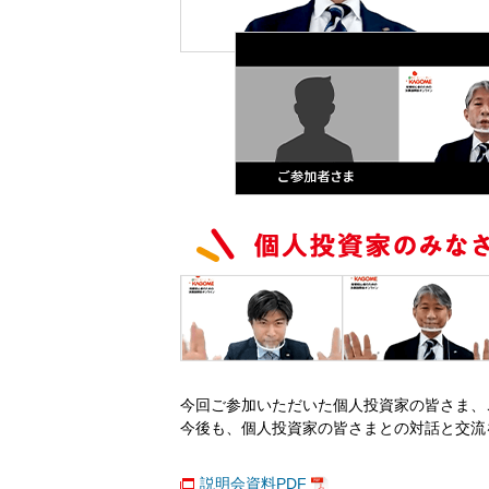
今回ご参加いただいた個人投資家の皆さま、
今後も、個人投資家の皆さまとの対話と交流
説明会資料PDF