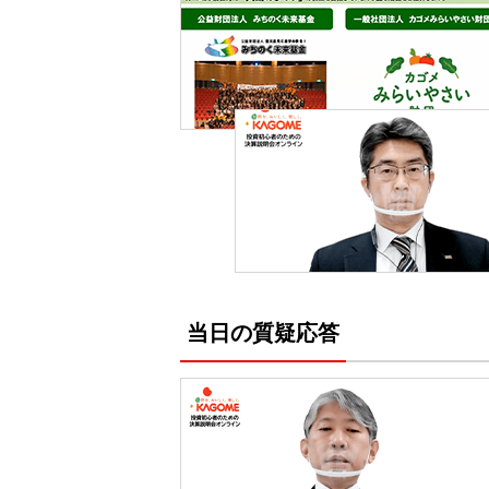
当日の質疑応答