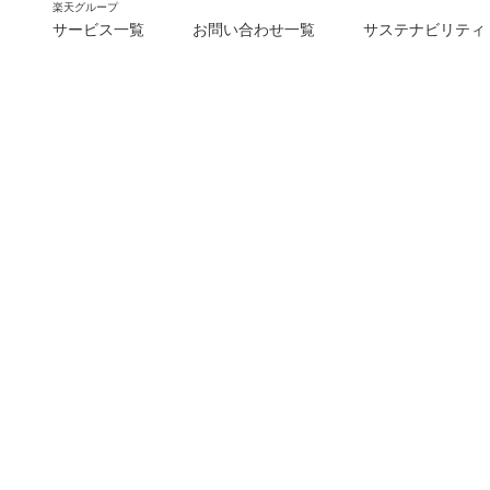
楽天グループ
サービス一覧
お問い合わせ一覧
サステナビリティ