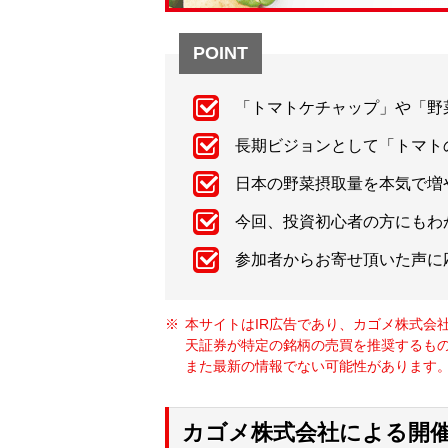
POINT
「トマトケチャップ」や「野
長期ビジョンとして「トマト
日本の野菜摂取量を本気で増
今回、投資初心者の方にもわ
参加者からお寄せ頂いた声に
本サイトはIR広告であり、カゴメ株式会
天証券が特定の銘柄の売買を推奨するも
また最新の情報でない可能性があります。
カゴメ株式会社による開