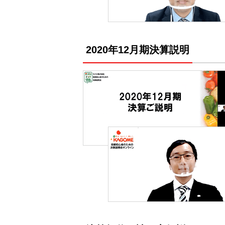
2020年12月期決算説明