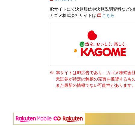
IRサイトにて決算短信や決算説明資料などの
カゴメ株式会社サイトは
こちら
本サイトはIR広告であり、カゴメ株式会
天証券が特定の銘柄の売買を推奨するも
また最新の情報でない可能性があります。