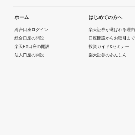
ホーム
はじめての方へ
総合口座ログイン
楽天証券が選ばれる理
総合口座の開設
口座開設からお取引ま
楽天FX口座の開設
投資ガイド&セミナー
法人口座の開設
楽天証券のあんしん