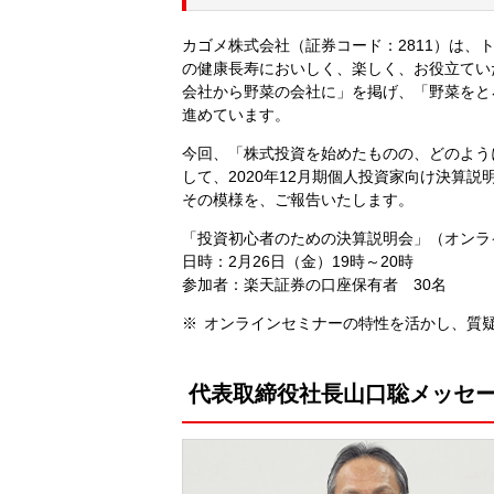
カゴメ株式会社（証券コード：2811）は、
の健康長寿においしく、楽しく、お役立てい
会社から野菜の会社に」を掲げ、「野菜をと
進めています。
今回、「株式投資を始めたものの、どのよう
して、2020年12月期個人投資家向け決算説
その模様を、ご報告いたします。
「投資初心者のための決算説明会」（オンラ
日時：2月26日（金）19時～20時
参加者：楽天証券の口座保有者 30名
オンラインセミナーの特性を活かし、質
代表取締役社長山口聡メッセ