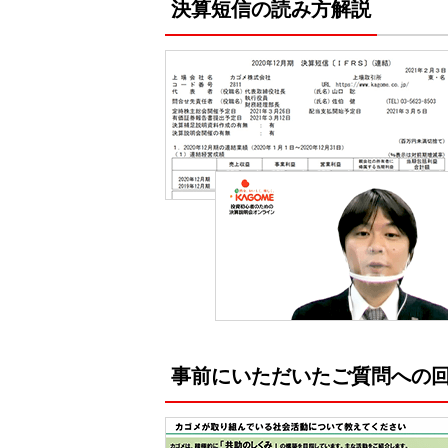
決算短信の読み方解説
事前にいただいたご質問への