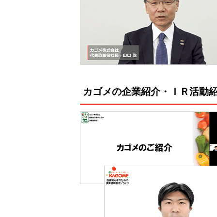
カゴメの企業紹介・ＩＲ活動