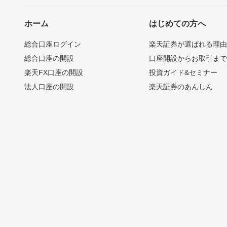
ホーム
はじめての方へ
総合口座ログイン
楽天証券が選ばれる理
総合口座の開設
口座開設からお取引ま
楽天FX口座の開設
投資ガイド&セミナー
法人口座の開設
楽天証券のあんしん