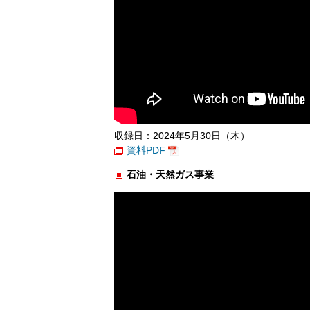
収録日：2024年5月30日（木）
資料PDF
石油・天然ガス事業