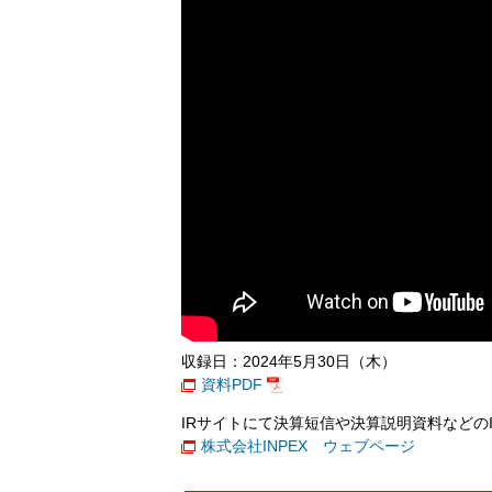
収録日：2024年5月30日（木）
資料PDF
IRサイトにて決算短信や決算説明資料などの
株式会社INPEX ウェブページ