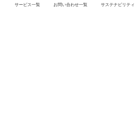
サービス一覧
お問い合わせ一覧
サステナビリティ