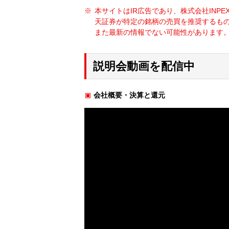
本サイトはIR広告であり、株式会社IN
天証券が特定の銘柄の売買を推奨するも
また最新の情報でない可能性があります。
説明会動画を配信中
会社概要・決算と還元