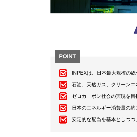
POINT
INPEXは、日本最大規模の
石油、天然ガス、クリーンエ
ゼロカーボン社会の実現を目
日本のエネルギー消費量の約
安定的な配当を基本としつつ