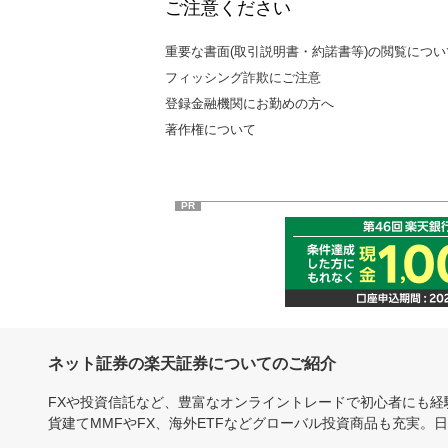
ご注意ください
重要な書面(取引説明書・約諾書等)の閲覧につい
フィッシング詐欺にご注意
登録金融機関にお勤めの方へ
著作権について
PR
ネット証券の楽天証券についてのご紹介
FXや投資信託など、豊富なオンライントレードで初心者にも
貨建てMMFやFX、海外ETFなどグローバル投資商品も充実。