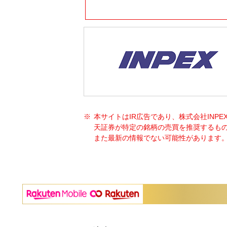
本サイトはIR広告であり、株式会社IN
天証券が特定の銘柄の売買を推奨するも
また最新の情報でない可能性があります。