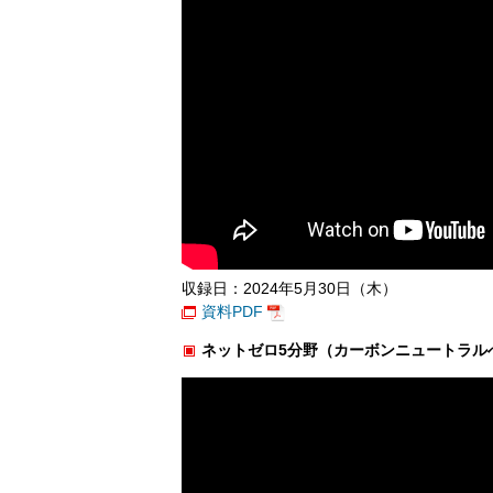
収録日：2024年5月30日（木）
資料PDF
ネットゼロ5分野（カーボンニュートラル