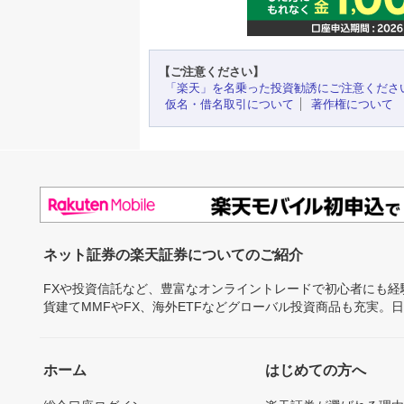
【ご注意ください】
「楽天」を名乗った投資勧誘にご注意くださ
仮名・借名取引について
著作権について
ネット証券の楽天証券についてのご紹介
FXや投資信託など、豊富なオンライントレードで初心者にも
貨建てMMFやFX、海外ETFなどグローバル投資商品も充実。
ホーム
はじめての方へ