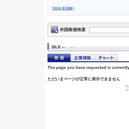
SILK(米国株)