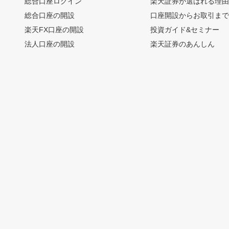
総合口座ログイン
楽天証券が選ばれる理
総合口座の開設
口座開設からお取引ま
楽天FX口座の開設
投資ガイド&セミナー
法人口座の開設
楽天証券のあんしん