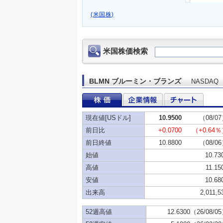
(米国株)