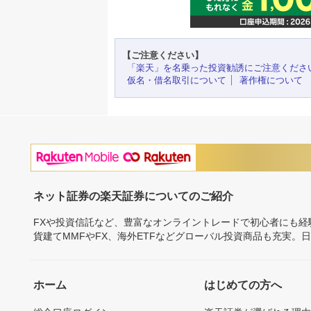
【ご注意ください】
「楽天」を名乗った投資勧誘にご注意くださ
仮名・借名取引について
著作権について
ネット証券の楽天証券についてのご紹介
FXや投資信託など、豊富なオンライントレードで初心者にも
貨建てMMFやFX、海外ETFなどグローバル投資商品も充実。
ホーム
はじめての方へ