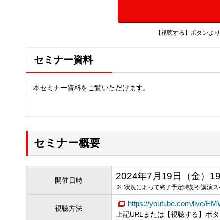
【視聴する】ボタンより
セミナー資料
本セミナー資料をご覧いただけます。
セミナー概要
2024年7月19日（金）19:00
開催日時
状況によって終了予定時刻や講演ス
https://youtube.com/live/E
視聴方法
上記URLまたは【視聴する】ボ