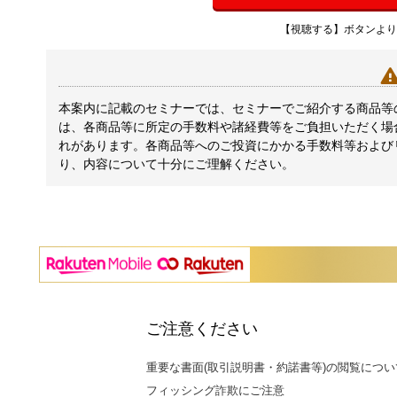
【視聴する】ボタンより
本案内に記載のセミナーでは、セミナーでご紹介する商品等
は、各商品等に所定の手数料や諸経費等をご負担いただく場
れがあります。各商品等へのご投資にかかる手数料等および
り、内容について十分にご理解ください。
ご注意ください
重要な書面(取引説明書・約諾書等)の閲覧につい
フィッシング詐欺にご注意