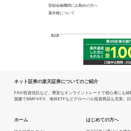
登録金融機関にお勤めの方へ
著作権について
PR
ネット証券の楽天証券についてのご紹介
FXや投資信託など、豊富なオンライントレードで初心者にも
貨建てMMFやFX、海外ETFなどグローバル投資商品も充実。
ホーム
はじめての方へ