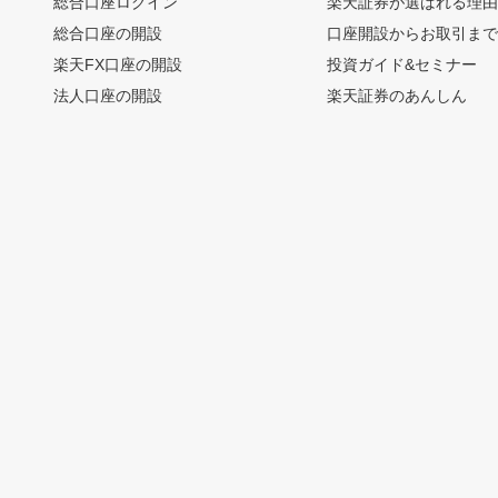
総合口座ログイン
楽天証券が選ばれる理
総合口座の開設
口座開設からお取引ま
楽天FX口座の開設
投資ガイド&セミナー
法人口座の開設
楽天証券のあんしん