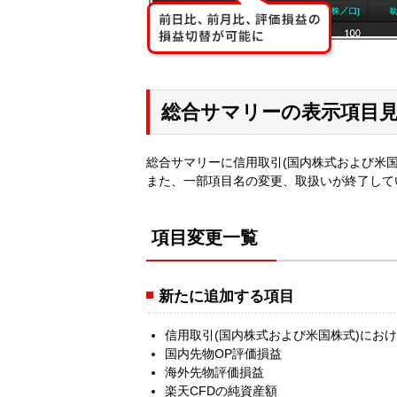
総合サマリーの表示項目
総合サマリーに信用取引(国内株式および米国
また、一部項目名の変更、取扱いが終了して
項目変更一覧
新たに追加する項目
信用取引(国内株式および米国株式)にお
国内先物OP評価損益
海外先物評価損益
楽天CFDの純資産額