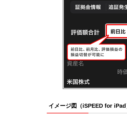
イメージ図（iSPEED for iPa