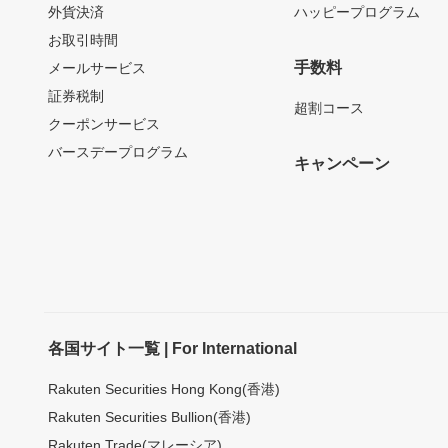
外貨決済
ハッピープログラム
お取引時間
手数料
メールサービス
証券税制
超割コース
クーポンサービス
バースデープログラム
キャンペーン
各国サイト一覧 | For International
Rakuten Securities Hong Kong(香港)
Rakuten Securities Bullion(香港)
Rakuten Trade(マレーシア)