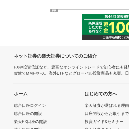
PR
ネット証券の楽天証券についてのご紹介
FXや投資信託など、豊富なオンライントレードで初心者にも
貨建てMMFやFX、海外ETFなどグローバル投資商品も充実。
ホーム
はじめての方へ
総合口座ログイン
楽天証券が選ばれる理
総合口座の開設
口座開設からお取引ま
楽天FX口座の開設
投資ガイド&セミナー