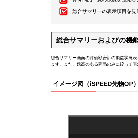
総合サマリーの表示項目を見
総合サマリーおよびの機
総合サマリー画面の評価額合計の損益状況表
ます。また、残高のある商品のみに絞って表
イメージ図（iSPEED先物OP