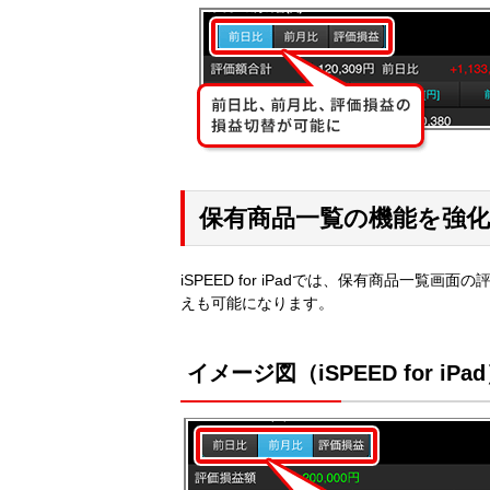
保有商品一覧の機能を強化（iSP
iSPEED for iPadでは、保有商品一
えも可能になります。
イメージ図（iSPEED for iPa