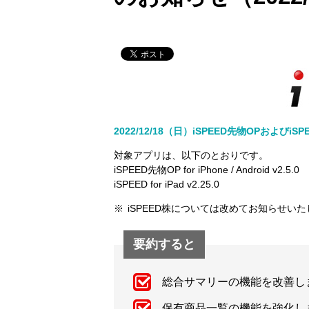
2022/12/18（日）iSPEED先物OPおよびiS
対象アプリは、以下のとおりです。
iSPEED先物OP for iPhone / Android v2.5.0
iSPEED for iPad v2.25.0
iSPEED株については改めてお知らせい
要約すると
総合サマリーの機能を改善し
保有商品一覧の機能を強化します（i