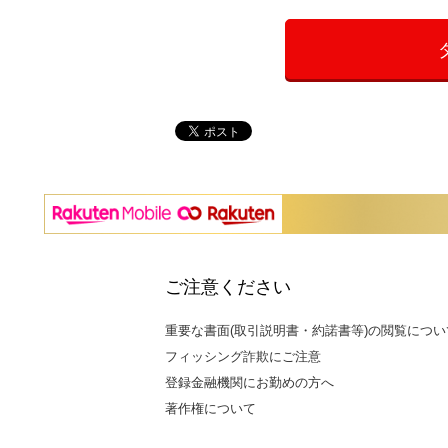
ご注意ください
重要な書面(取引説明書・約諾書等)の閲覧につい
フィッシング詐欺にご注意
登録金融機関にお勤めの方へ
著作権について