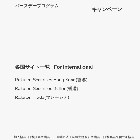
バースデープログラム
キャンペーン
各国サイト一覧 | For International
Rakuten Securities Hong Kong(香港)
Rakuten Securities Bullion(香港)
Rakuten Trade(マレーシア)
加入協会
日本証券業協会
、
一般社団法人金融先物取引業協会
、
日本商品先物取引協会
、