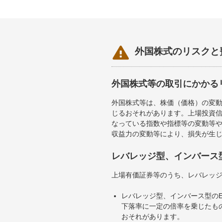

外国株式のリスクと
外国株式等の取引にかかる
外国株式等は、株価（価格）の変
じるおそれがあります。上場投資信
なっている指数や指標等の変動等や
収益力の変動等により、損失が生
レバレッジ型、インバース
上場有価証券等のうち、レバレッジ
レバレッジ型、インバース型のE
下落率に一定の倍率を乗じたも
おそれがあります。