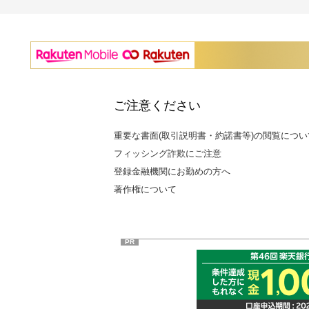
ご注意ください
重要な書面(取引説明書・約諾書等)の閲覧につい
フィッシング詐欺にご注意
登録金融機関にお勤めの方へ
著作権について
PR