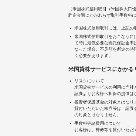
〔米国株式信用取引（米国株大口
約定金額にかかわらず取引手数料は
米国株式信用取引には、上記の
米国株式信用取引をおこなうに
て時に最低必要な委託保証金率は
なった場合、不足額を所定の時
く必要があります。
米国貸株サービスにかかる
リスクについて
米国貸株サービスの利用に当社
証券よりお客様へ担保の提供は
投資者保護基金の対象とはなり
貸付いただいた株券等は、証券
の対象とはなりません。
手数料等諸費用について
お客様は、株券等を貸付いただ