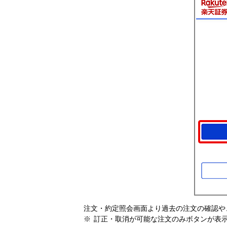
注文・約定照会画面より過去の注文の確認や
訂正・取消が可能な注文のみボタンが表