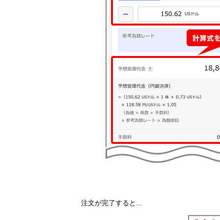
注文が完了すると...