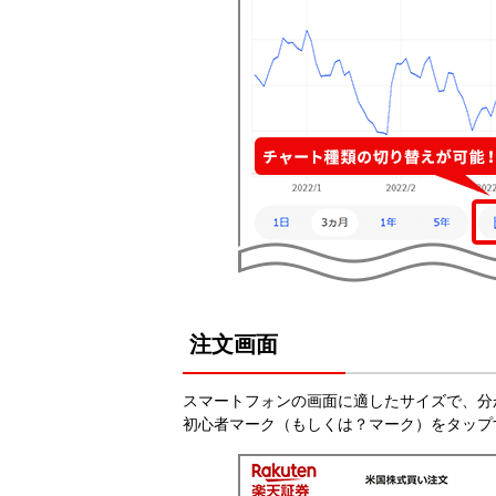
注文画面
スマートフォンの画面に適したサイズで、分
初心者マーク（もしくは？マーク）をタップ