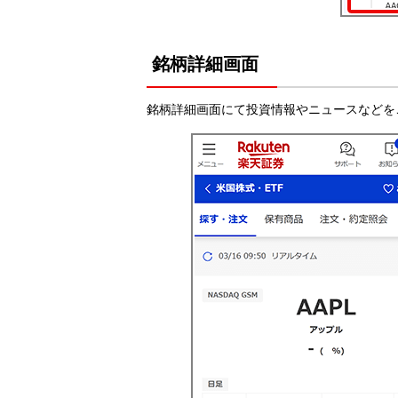
銘柄詳細画面
銘柄詳細画面にて投資情報やニュースなどを