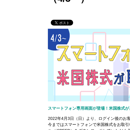
スマートフォン専用画面が登場！米国株式が
2022年4月3日（日）より、ログイン後の
今まではスマートフォンで米国株式をお取引