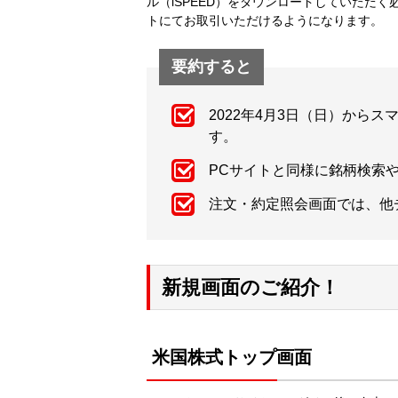
ル（iSPEED）をダウンロードしていただ
トにてお取引いただけるようになります。
要約すると
2022年4月3日（日）から
す。
PCサイトと同様に銘柄検索
注文・約定照会画面では、他
新規画面のご紹介！
米国株式トップ画面