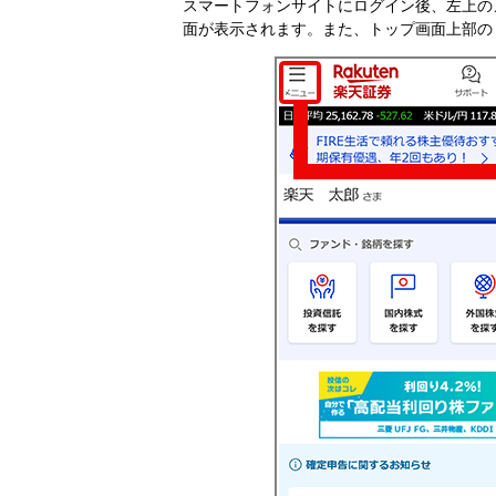
スマートフォンサイトにログイン後、左上の
面が表示されます。また、トップ画面上部の