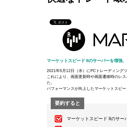
マーケットスピード IIのサーバーを増強
2021年5月12日（水）にPCトレーディン
これにより、画面更新時や画面遷移時のレス
た。
パフォーマンスが向上したマーケットスピード
要約すると
マーケットスピード IIのサ