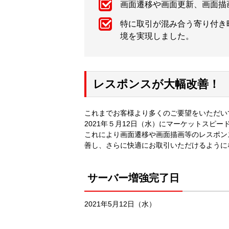
画面遷移や画面更新、画面描
特に取引が混み合う寄り付き
境を実現しました。
レスポンスが大幅改善！
これまでお客様より多くのご要望をいただいて
2021年５月12日（水）にマーケットスピード
これにより画面遷移や画面描画等のレスポン
善し、さらに快適にお取引いただけるように
サーバー増強完了日
2021年5月12日（水）