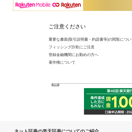
ご注意ください
重要な書面(取引説明書・約諾書等)の閲覧につい
フィッシング詐欺にご注意
登録金融機関にお勤めの方へ
著作権について
PR
ネット証券の楽天証券についてのご紹介