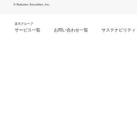
© Rakuten Securities, Inc.
楽天グループ
サービス一覧
お問い合わせ一覧
サステナビリティ