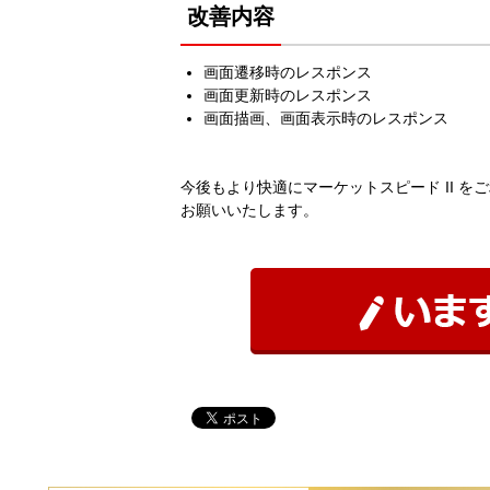
改善内容
画面遷移時のレスポンス
画面更新時のレスポンス
画面描画、画面表示時のレスポンス
今後もより快適にマーケットスピード II 
お願いいたします。