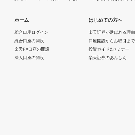
ホーム
はじめての方へ
総合口座ログイン
楽天証券が選ばれる理
総合口座の開設
口座開設からお取引ま
楽天FX口座の開設
投資ガイド&セミナー
法人口座の開設
楽天証券のあんしん