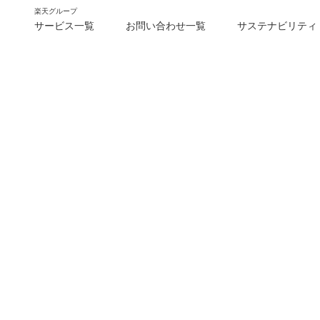
楽天グループ
サービス一覧
お問い合わせ一覧
サステナビリティ