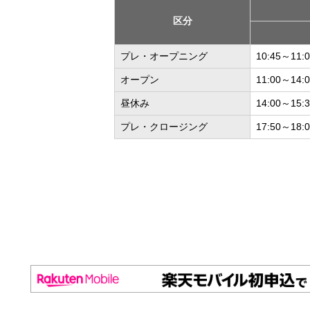
区分
プレ・オープニング
10:45～11:
オープン
11:00～14:0
昼休み
14:00～15:
プレ・クロージング
17:50～18: