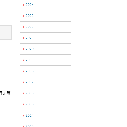
2024

2023

2022

2021

2020

2019

2018

2017

日」等
2016

2015

2014

2013
