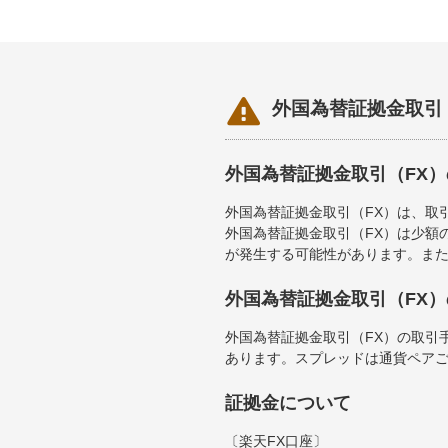

外国為替証拠金取引
外国為替証拠金取引（FX
外国為替証拠金取引（FX）は、取
外国為替証拠金取引（FX）は少額
が発生する可能性があります。ま
外国為替証拠金取引（FX
外国為替証拠金取引（FX）の取引
あります。スプレッドは通貨ペア
証拠金について
〔楽天FX口座〕