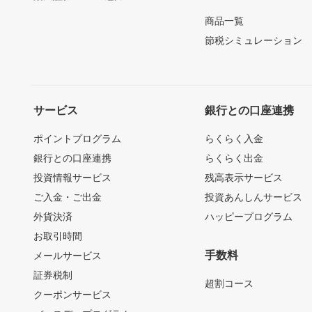
商品一覧
節税シミュレーション
サービス
銀行との口座連携
ポイントプログラム
らくらく入金
銀行との口座連携
らくらく出金
投資情報サービス
残高表示サービス
ご入金・ご出金
投資あんしんサービス
外貨決済
ハッピープログラム
お取引時間
手数料
メールサービス
証券税制
超割コース
クーポンサービス