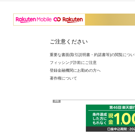
ご注意ください
重要な書面(取引説明書・約諾書等)の閲覧につい
フィッシング詐欺にご注意
登録金融機関にお勤めの方へ
著作権について
PR