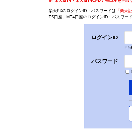
楽天MT4・楽天MT4CFDデモ口座を開
楽天FXのログインID・パスワードは
「楽天証
TS口座、MT4口座のログインID・パスワー
ログインID
※当
パスワード