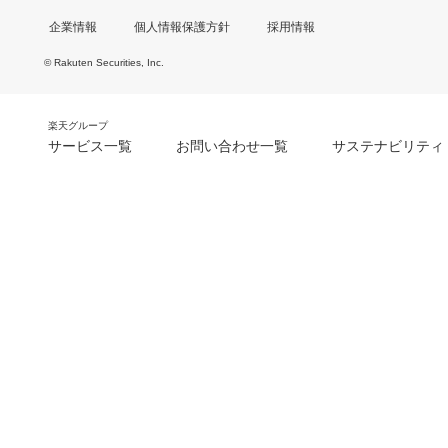
企業情報
個人情報保護方針
採用情報
© Rakuten Securities, Inc.
楽天グループ
サービス一覧
お問い合わせ一覧
サステナビリティ