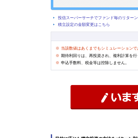
投信スーパーサーチでファンド毎のリターン
積立設定の金額変更はこちら
※
当該数値はあくまでもシミュレーションで
※
期待利回りは、再投資され、複利計算を行
※
申込手数料、税金等は控除しません。