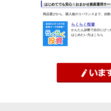
はじめてでも安心！おまかせ資産運用サー
商品選びから、購入後のリバランスまで、自動
らくらく投資
かんたん診断で自分にぴっ
はじめたい方はこちら