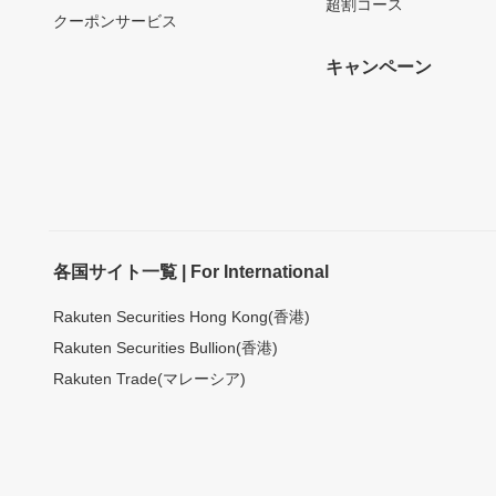
超割コース
クーポンサービス
キャンペーン
各国サイト一覧 | For International
Rakuten Securities Hong Kong(香港)
Rakuten Securities Bullion(香港)
Rakuten Trade(マレーシア)