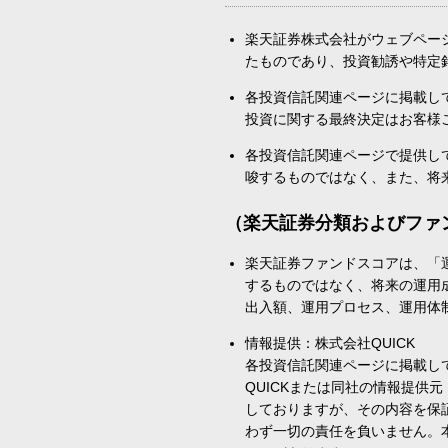
楽天証券株式会社がウェブペー
たものであり、投資勧誘や特定
各投資信託関連ページに掲載し
投資に関する最終決定はお客様
各投資信託関連ページで提供し
唆するものではなく、また、将
（楽天証券分類およびファ
楽天証券ファンドスコアは、「
するものではなく、将来の運用
出入額、運用プロセス、運用体
情報提供：株式会社QUICK
各投資信託関連ページに掲載し
QUICKまたは同社の情報提
しておりますが、その内容を保
わず一切の責任を負いません。