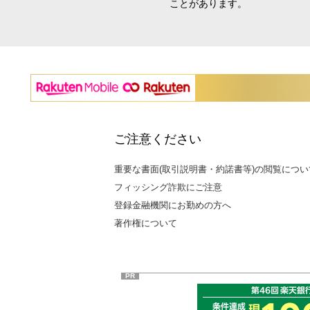
ことがあります。
ご注意ください
重要な書面(取引説明書・約諾書等)の閲覧につい
フィッシング詐欺にご注意
登録金融機関にお勤めの方へ
著作権について
PR