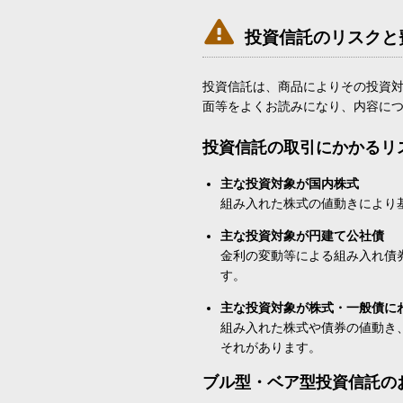

投資信託のリスクと
投資信託は、商品によりその投資
面等をよくお読みになり、内容に
投資信託の取引にかかるリ
主な投資対象が国内株式
組み入れた株式の値動きにより
主な投資対象が円建て公社債
金利の変動等による組み入れ債
す。
主な投資対象が株式・一般債に
組み入れた株式や債券の値動き
それがあります。
ブル型・ベア型投資信託の