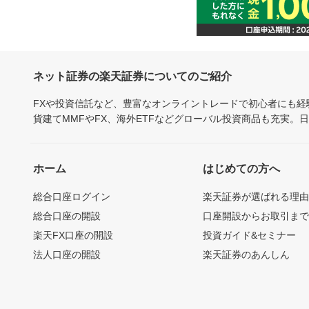
ネット証券の楽天証券についてのご紹介
FXや投資信託など、豊富なオンライントレードで初心者にも
貨建てMMFやFX、海外ETFなどグローバル投資商品も充実。
ホーム
はじめての方へ
総合口座ログイン
楽天証券が選ばれる理
総合口座の開設
口座開設からお取引ま
楽天FX口座の開設
投資ガイド&セミナー
法人口座の開設
楽天証券のあんしん