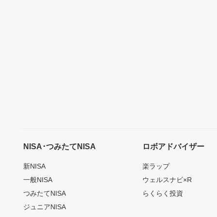
NISA･つみたてNISA
ロボアドバイザー
新NISA
楽ラップ
一般NISA
ウェルスナビ×R
つみたてNISA
らくらく投資
ジュニアNISA