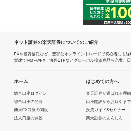
ネット証券の楽天証券についてのご紹介
FXや投資信託など、豊富なオンライントレードで初心者にも
貨建てMMFやFX、海外ETFなどグローバル投資商品も充実。
ホーム
はじめての方へ
総合口座ログイン
楽天証券が選ばれる理
総合口座の開設
口座開設からお取引ま
楽天FX口座の開設
投資ガイド&セミナー
法人口座の開設
楽天証券のあんしん