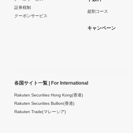
証券税制
超割コース
クーポンサービス
キャンペーン
各国サイト一覧 | For International
Rakuten Securities Hong Kong(香港)
Rakuten Securities Bullion(香港)
Rakuten Trade(マレーシア)