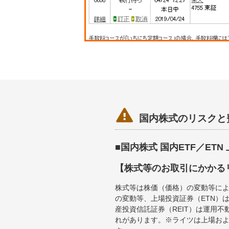

国内株式のリスクと
■国内株式 国内ETF／ET
【株式等のお取引にかかる
株式等は株価（価格）の変動等によ
の変動等、上場投資証券（ETN）
産投資信託証券（REIT）は運用
れがあります。※ライツは上場お