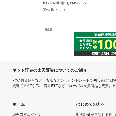
登録金融機関にお勤めの方へ
著作権について
PR
ネット証券の楽天証券についてのご紹介
FXや投資信託など、豊富なオンライントレードで初心者にも
貨建てMMFやFX、海外ETFなどグローバル投資商品も充実。
ホーム
はじめての方へ
総合口座ログイン
楽天証券が選ばれる理