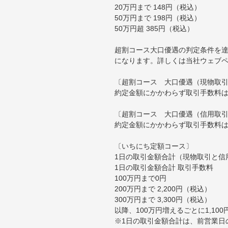
20万円まで 148円（税込）
50万円まで 198円（税込）
50万円超 385円（税込）
超割コース大口優遇の判定条件を達
になります。詳しくは当社ウェブ
〔超割コース 大口優遇（現物取
約定金額にかかわらず取引手数料は
〔超割コース 大口優遇（信用取
約定金額にかかわらず取引手数料は
〔いちにち定額コース〕
1日の取引金額合計（現物取引と信
1日の取引金額合計 取引手数料
100万円まで0円
200万円まで 2,200円（税込）
300万円まで 3,300円（税込）
以降、100万円増えるごとに1,10
※1日の取引金額合計は、前営業日