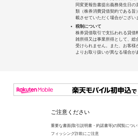
同変更報告書提出義務発生日の
類（株券消費貸借契約である旨
載させていただく場合がござい
税制について
株券貸借取引で支払われる貸借
雑所得又は事業所得として、総
受けられません。また、お客様
よりお取り扱いが異なる場合が
ご注意ください
重要な書面(取引説明書・約諾書等)の閲覧につい
フィッシング詐欺にご注意