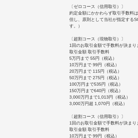
〔ゼロコース（信用取引）〕
約定金額にかかわらず取引手数料は
但し、原則として当社が指定するS
す。）
〔超割コース（現物取引）〕
1回のお取引金額で手数料が決まり
取引金額 取引手数料
5万円まで 55円（税込）
10万円まで 99円（税込）
20万円まで 115円（税込）
50万円まで 275円（税込）
100万円まで535円（税込）
150万円まで640円（税込）
3,000万円まで1,013円（税込）
3,000万円超 1,070円（税込）
〔超割コース（信用取引）〕
1回のお取引金額で手数料が決まり
取引金額 取引手数料
10万円まで 99円（税込）