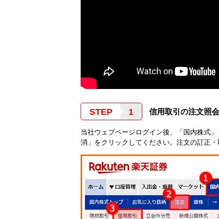
STEP
信用取引の注文照
当社ウェブページログイン後、「国内株式」
消」をクリックしてください。注文の訂正・