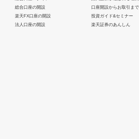
総合口座の開設
口座開設からお取引ま
楽天FX口座の開設
投資ガイド&セミナー
法人口座の開設
楽天証券のあんしん