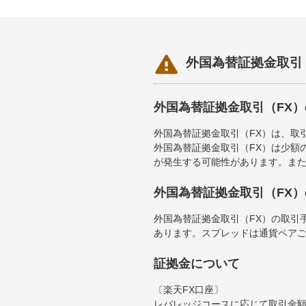

外国為替証拠金取引
外国為替証拠金取引（FX
外国為替証拠金取引（FX）は、取
外国為替証拠金取引（FX）は少額
が発生する可能性があります。ま
外国為替証拠金取引（FX
外国為替証拠金取引（FX）の取引
あります。スプレッドは通貨ペア
証拠金について
〔楽天FX口座〕
レバレッジコースに応じて取引金額の