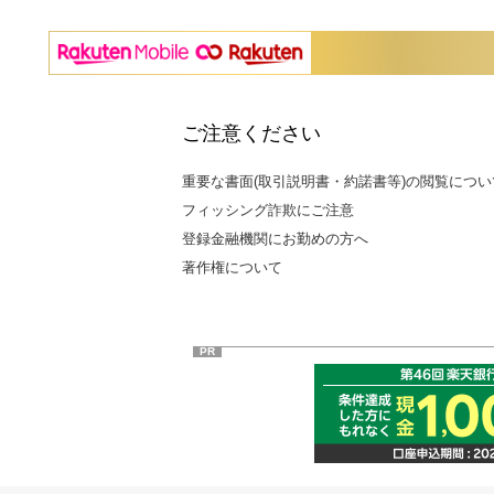
ご注意ください
重要な書面(取引説明書・約諾書等)の閲覧につい
フィッシング詐欺にご注意
登録金融機関にお勤めの方へ
著作権について
PR