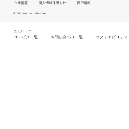
企業情報
個人情報保護方針
採用情報
© Rakuten Securities, Inc.
楽天グループ
サービス一覧
お問い合わせ一覧
サステナビリティ