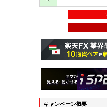
キャンペーン概要