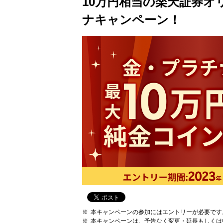
10万円相当の楽天証券
ナキャンペーン！
本キャンペーンの参加にはエントリーが必要です
本キャンペーンは、予告なく変更・延長もしくは