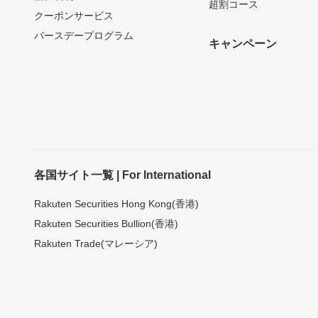
超割コース
クーポンサービス
バースデープログラム
キャンペーン
各国サイト一覧 | For International
Rakuten Securities Hong Kong(香港)
Rakuten Securities Bullion(香港)
Rakuten Trade(マレーシア)