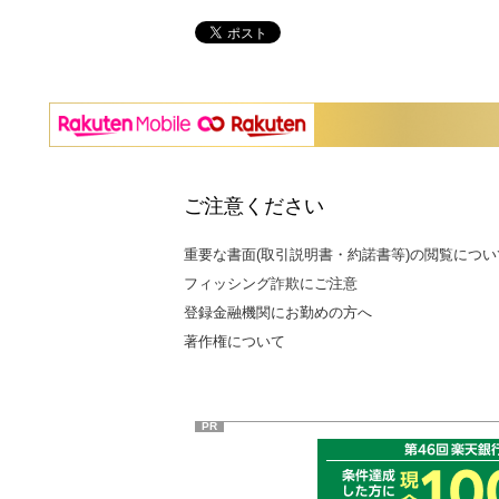
ご注意ください
重要な書面(取引説明書・約諾書等)の閲覧につい
フィッシング詐欺にご注意
登録金融機関にお勤めの方へ
著作権について
PR