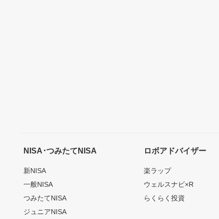
NISA･つみたてNISA
ロボアドバイザー
新NISA
楽ラップ
一般NISA
ウェルスナビ×R
つみたてNISA
らくらく投資
ジュニアNISA