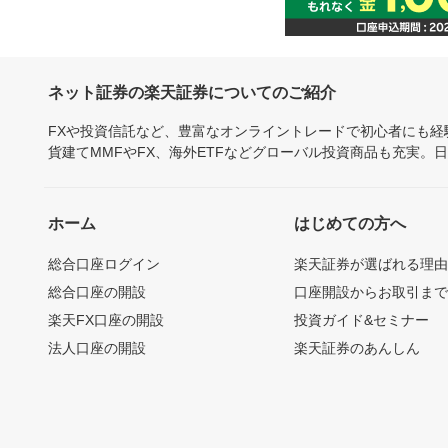
ネット証券の楽天証券についてのご紹介
FXや投資信託など、豊富なオンライントレードで初心者にも
貨建てMMFやFX、海外ETFなどグローバル投資商品も充実。
ホーム
はじめての方へ
総合口座ログイン
楽天証券が選ばれる理
総合口座の開設
口座開設からお取引ま
楽天FX口座の開設
投資ガイド&セミナー
法人口座の開設
楽天証券のあんしん