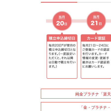
純金プラチナ「楽天
「金・プラチナ・