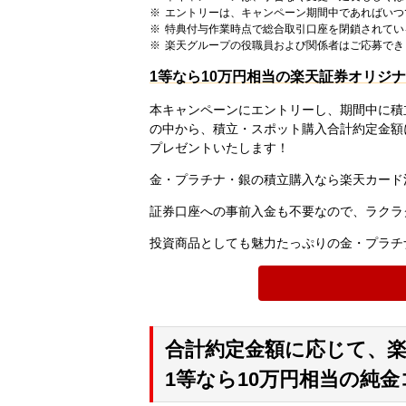
エントリーは、キャンペーン期間中であればいつ
特典付与作業時点で総合取引口座を閉鎖されてい
楽天グループの役職員および関係者はご応募でき
1等なら10万円相当の楽天証券オリジ
本キャンペーンにエントリーし、期間中に積
の中から、積立・スポット購入合計約定金額
プレゼントいたします！
金・プラチナ・銀の積立購入なら楽天カード
証券口座への事前入金も不要なので、ラクラ
投資商品としても魅力たっぷりの金・プラチ
合計約定金額に応じて、
1等なら10万円相当の純