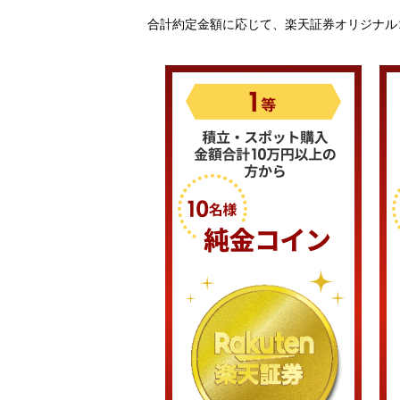
合計約定金額に応じて、楽天証券オリジナル