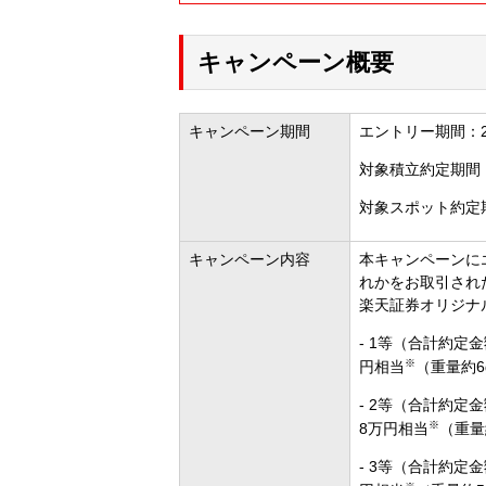
キャンペーン概要
キャンペーン期間
エントリー期間：202
対象積立約定期間：
対象スポット約定期
キャンペーン内容
本キャンペーンに
れかをお取引され
楽天証券オリジナ
- 1等（合計約定
※
円相当
（重量約6
- 2等（合計約定
※
8万円相当
（重量
- 3等（合計約定