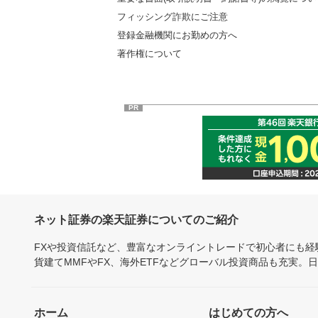
フィッシング詐欺にご注意
登録金融機関にお勤めの方へ
著作権について
PR
ネット証券の楽天証券についてのご紹介
FXや投資信託など、豊富なオンライントレードで初心者にも
貨建てMMFやFX、海外ETFなどグローバル投資商品も充実。
ホーム
はじめての方へ