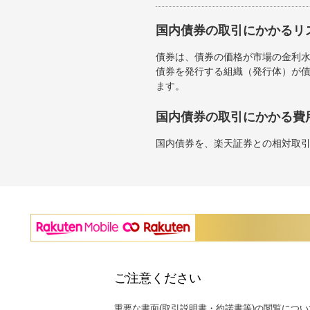
国内債券の取引にかかるリ
債券は、債券の価格が市場の金利
債券を発行する組織（発行体）が
ます。
国内債券の取引にかかる費
国内債券を、楽天証券との相対取
ご注意ください
重要な書面(取引説明書・約諾書等)の閲覧につい