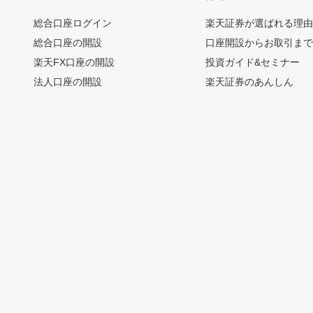
総合口座ログイン
楽天証券が選ばれる理
総合口座の開設
口座開設からお取引ま
楽天FX口座の開設
投資ガイド&セミナー
法人口座の開設
楽天証券のあんしん