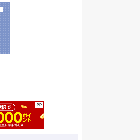
このページの先頭へ