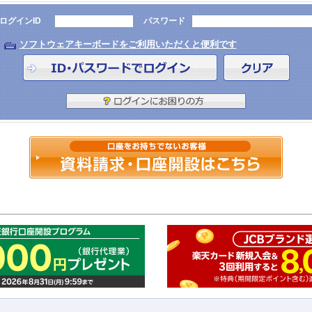
ログインID
パスワード
ソフトウェアキーボードをご利用いただくと便利です