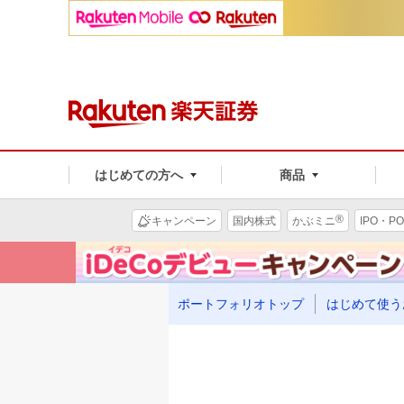
はじめての方へ
商品
®
キャンペーン
国内株式
かぶミニ
IPO・PO
ポートフォリオトップ
はじめて使う