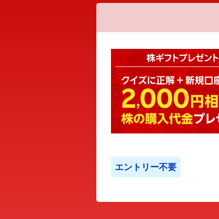
エントリー不要