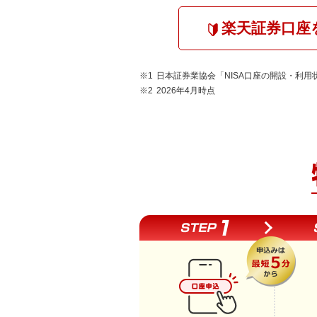
楽天証券口座
日本証券業協会「NISA口座の開設・利用
2026年4月時点