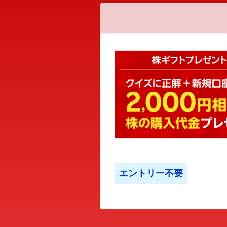
エントリー不要