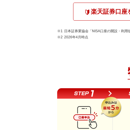
楽天証券口座
日本証券業協会「NISA口座の開設・利用
2026年4月時点