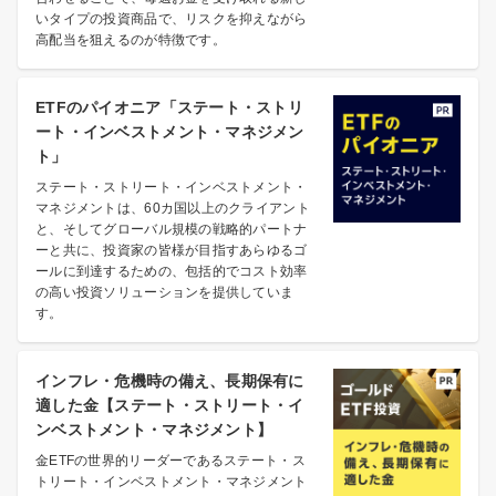
いタイプの投資商品で、リスクを抑えながら
高配当を狙えるのが特徴です。
ETFのパイオニア「ステート・ストリ
ート・インベストメント・マネジメン
ト」
ステート・ストリート・インベストメント・
マネジメントは、60カ国以上のクライアント
と、そしてグローバル規模の戦略的パートナ
ーと共に、投資家の皆様が目指すあらゆるゴ
ールに到達するための、包括的でコスト効率
の高い投資ソリューションを提供していま
す。
インフレ・危機時の備え、長期保有に
適した金【ステート・ストリート・イ
ンベストメント・マネジメント】
金ETFの世界的リーダーであるステート・ス
トリート・インベストメント・マネジメント