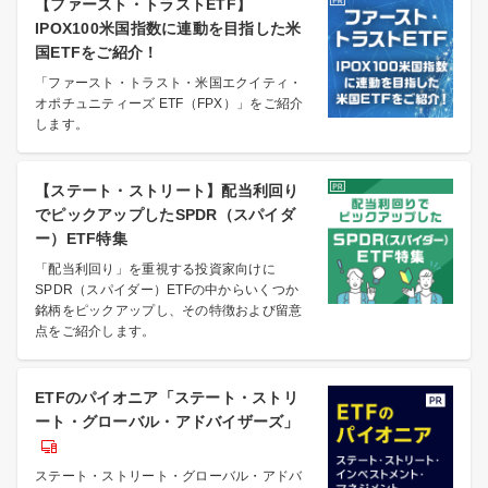
【ファースト・トラストETF】
IPOX100米国指数に連動を目指した米
国ETFをご紹介！
「ファースト・トラスト・米国エクイティ・
オポチュニティーズ ETF（FPX）」をご紹介
します。
【ステート・ストリート】配当利回り
でピックアップしたSPDR（スパイダ
ー）ETF特集
「配当利回り」を重視する投資家向けに
SPDR（スパイダー）ETFの中からいくつか
銘柄をピックアップし、その特徴および留意
点をご紹介します。
ETFのパイオニア「ステート・ストリ
ート・グローバル・アドバイザーズ」
ステート・ストリート・グローバル・アドバ