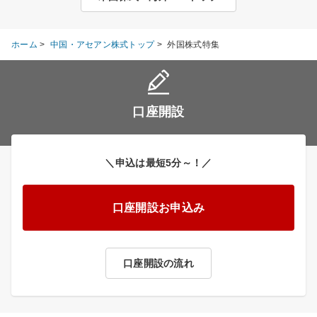
ホーム
>
中国・アセアン株式トップ
>
外国株式特集
口座開設
＼申込は最短5分～！／
口座開設お申込み
口座開設の流れ