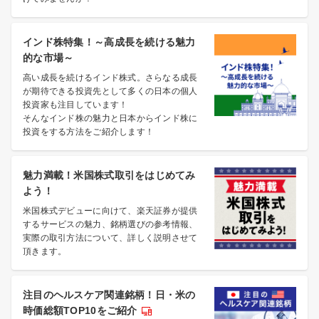
インド株特集！～高成長を続ける魅力
的な市場～
高い成長を続けるインド株式。さらなる成長
が期待できる投資先として多くの日本の個人
投資家も注目しています！
そんなインド株の魅力と日本からインド株に
投資をする方法をご紹介します！
魅力満載！米国株式取引をはじめてみ
よう！
米国株式デビューに向けて、楽天証券が提供
するサービスの魅力、銘柄選びの参考情報、
実際の取引方法について、詳しく説明させて
頂きます。
注目のヘルスケア関連銘柄！日・米の
時価総額TOP10をご紹介