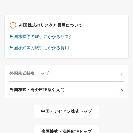
外国株式のリスクと費用について
外国株式等の取引にかかるリスク
外国株式等の取引にかかる費用
外国株式特集 トップ
外国株式・海外ETF取引入門
中国・アセアン株式トップ
米国株式・海外ETFトップ