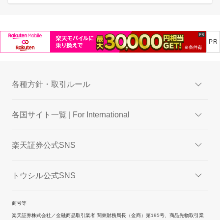
各種方針・取引ルール
各国サイト一覧 | For International
楽天証券公式SNS
トウシル公式SNS
商号等
楽天証券株式会社／金融商品取引業者 関東財務局長（金商）第195号、商品先物取引業