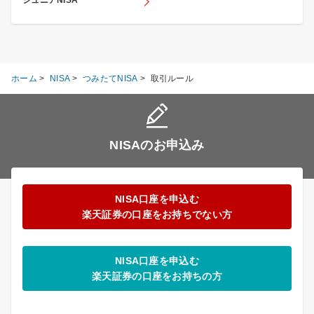
ホーム
>
NISA
>
つみたてNISA
>
取引ルール
NISAのお申込み
NISA口座を申込む
楽天証券の口座をお持ちでない方
NISA口座を申込む
楽天証券の口座をお持ちの方