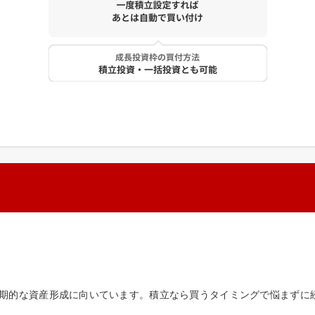
期的な資産形成に向いています。積立なら買うタイミングで悩まずに続