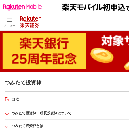
メニュー
つみたて投資枠
目次
つみたて投資枠・成長投資枠について
つみたて投資枠とは