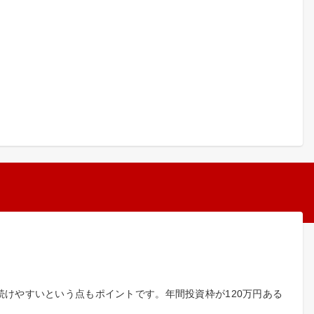
けやすいという点もポイントです。年間投資枠が120万円ある