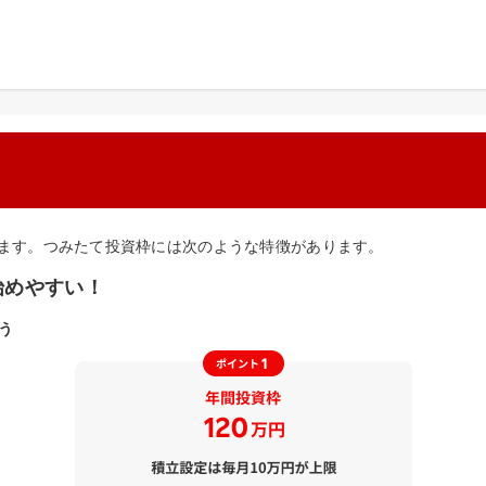
きます。つみたて投資枠には次のような特徴があります。
始めやすい！
う