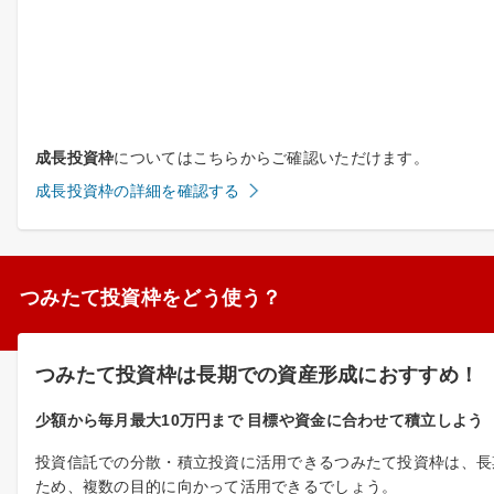
成長投資枠
についてはこちらからご確認いただけます。
成長投資枠の詳細を確認する
つみたて投資枠をどう使う？
つみたて投資枠は長期での資産形成におすすめ！
少額から毎月最大10万円まで 目標や資金に合わせて積立しよう
投資信託での分散・積立投資に活用できるつみたて投資枠は、長
ため、複数の目的に向かって活用できるでしょう。