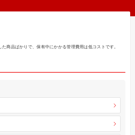
した商品ばかりで、保有中にかかる管理費用は低コストです。