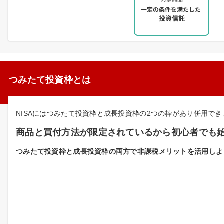
つみたて投資枠とは
NISAにはつみたて投資枠と成長投資枠の2つの枠があり併用で
商品と買付方法が限定されているから初心者でも
つみたて投資枠と成長投資枠の両方で非課税メリットを活用しよ