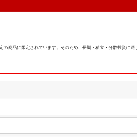
定の商品に限定されています。そのため、長期・積立・分散投資に適