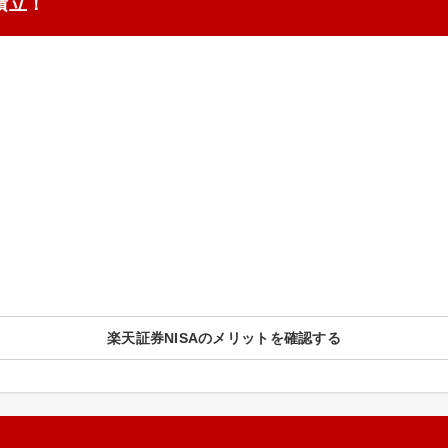
積立！
楽天証券NISAのメリットを確認する