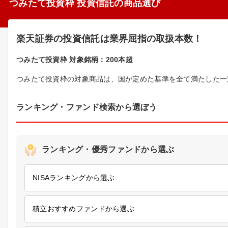
つみたて投資枠 投資信託の商品選び
楽天証券の投資信託は業界屈指の取扱本数！
つみたて投資枠 対象銘柄：200本超
つみたて投資枠の対象商品は、国が定めた基準を全て満たした一
ランキング・ファンド検索から選ぼう
ランキング・優秀ファンドから選ぶ
NISAランキングから選ぶ
積立おすすめファンドから選ぶ