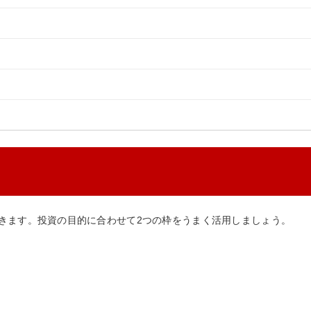
できます。投資の目的に合わせて2つの枠をうまく活用しましょう。