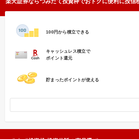
楽天証券ならつみたて投資枠でおトクに便利に投信
100円から積立できる
キャッシュレス積立で
ポイント還元
貯まったポイントが使える